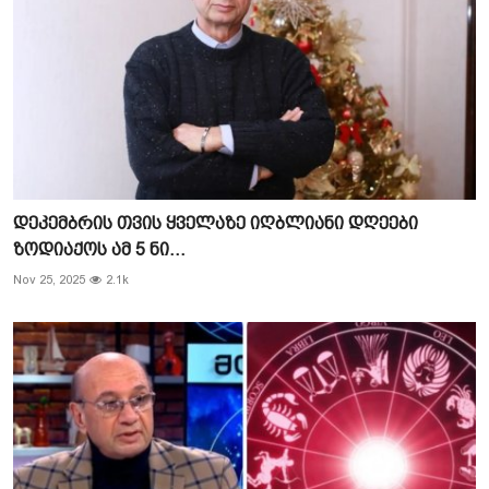
დეკემბრის თვის ყველაზე იღბლიანი დღეები
ზოდიაქოს ამ 5 ნი...
Nov 25, 2025
2.1k