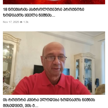
18 ნოემბრის ასტროლოგიური პროგნოზი
ზოდიაქოს ყველა ნიშნის...
Nov 17, 2025
1.3k
ის როგორი კვირა ელოდება ზოდიაქოს ნიშნის
მიხედვით, ვის გ...