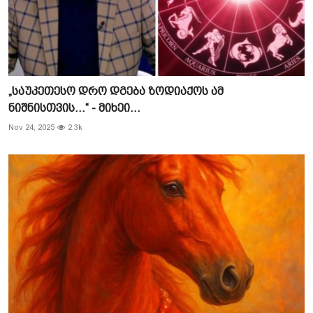
„საუკეთესო დრო დგება ზოდიაქოს ამ
ნიშნისთვის...“ - მიხეი...
Nov 24, 2025
2.3k