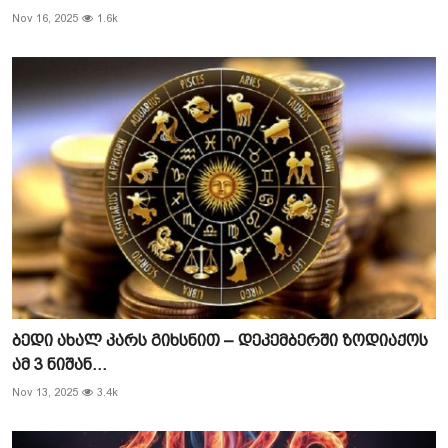
Nov 16, 2025
1.6k
ბედი ახალ კარს გიხსნით – დეკემბერში ზოდიაქოს
ამ 3 ნიშან...
Nov 13, 2025
3.4k