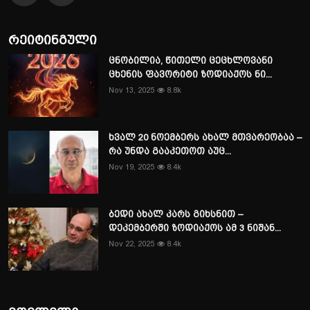
რეიტინგული
ცნობილია, წითელი ცეცხლოვანი
ცხენის ფავორიტი ზოდიაქოს ნი...
Nov 13, 2025
8.8k
ხვალ 20 ნოემბერს ახალ მთვარეობაა –
რა უნდა გააკეთოთ აუც...
Nov 19, 2025
8.4k
ბედი ახალ კარს გიხსნით –
დეკემბერში ზოდიაქოს ამ 3 ნიშან...
Nov 22, 2025
8.4k