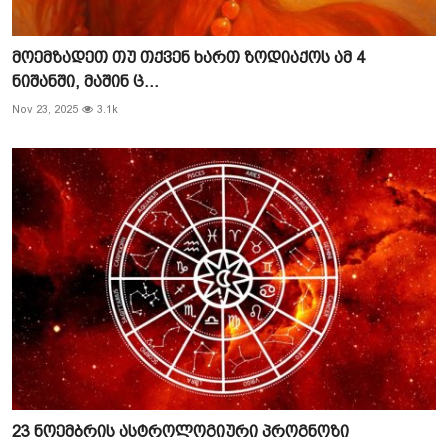
მოემზადეთ თუ თქვენ ხართ ზოდიაქოს ამ 4
ნიშანში, მაშინ ც...
Nov 23, 2025
3.1k
23 ნოემბრის ასტროლოგიური პროგნოზი