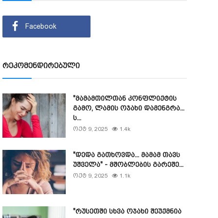
Facebook
რეკომენდირებული
"მამამთილთან კონფლიქტის
გამო, ლამის ოჯახი დამენგრა...
ს...
ოქტ 9, 2025
1.4k
"დედა გათხოვდა... მამამ თავს
უშველა" - მშობლების გარეშე...
ოქტ 9, 2025
1.1k
"რუსეთში სხვა ოჯახი შეუქმნია