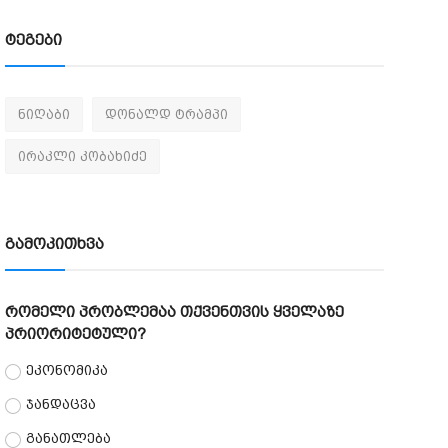
ტეგები
ნიღაბი
დონალდ ტრამპი
ირაკლი კობახიძე
გამოკითხვა
რომელი პრობლემაა თქვენთვის ყველაზე
პრიორიტეტული?
ეკონომიკა
ჯანდაცვა
განათლება