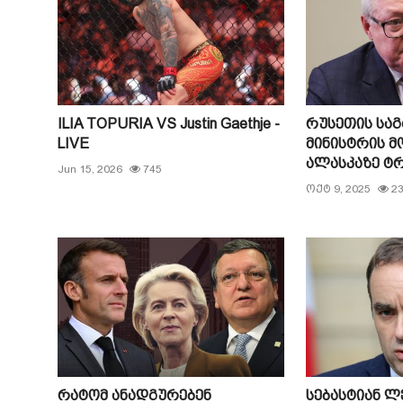
ILIA TOPURIA VS Justin Gaethje -
რუსეთის საგ
LIVE
მინისტრის 
ალასკაზე ტრ.
Jun 15, 2026
745
ოქტ 9, 2025
2
რატომ ანადგურებენ
სებასტიან 