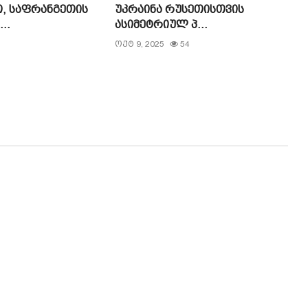
, საფრანგეთის
უკრაინა რუსეთისთვის
..
ასიმეტრიულ პ...
1
ოქტ 9, 2025
54