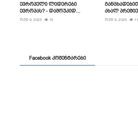
ევროპელი ლიდერები
განცხადებით
ევროპას? - დამოუკიდ...
ახალ პრემიე.
ოქტ 9, 2025
15
ოქტ 9, 2025
1
Facebook კომენტარები