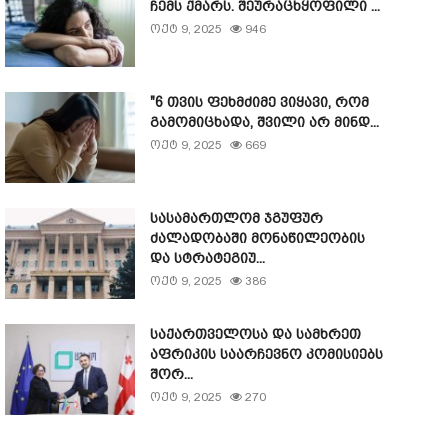
ჩემს ქმარს. შეურაცხყოფილი ...
ოქტ 9, 2025
946
"6 თვის ფეხმძიმე ვიყავი, რომ
გამომიცხადა, შვილი არ მინდ...
ოქტ 9, 2025
669
სასამართლომ ჯგუფურ
ძალადობაში მონაწილეობის
და სტრატეგიუ...
ოქტ 9, 2025
386
საქართველოსა და სამხრეთ
აფრიკის საარჩევნო კომისიებს
შორ...
ოქტ 9, 2025
270