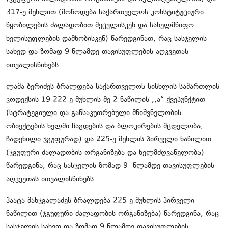
317-ე მუხლით (მოწოდება საქართველოს კონსტიტუციური
წყობილების ძალადობით შეცვლისკენ და სახელმწიფო
ხელისუფლების დამხობისკენ) წარედგინათ, რაც სასჯელის
სახედ და ზომად 9-წლამდე თავისუფლების აღკვეთას
ითვალისწინებს.
ლაშა ბერიძეს ბრალდება საქართველოს სისხლის სამართლის
კოდექსის 19-222-ე მუხლის მე-2 ნაწილის ,,ა“ ქვეპუნქტით
(სტრატეგიული და განსაკუთრებული მნიშვნელობის
ობიექტების ხელში ჩაგდების და ბლოკირების მცდელობა,
ჩადენილი ჯგუფურად) და 225-ე მუხლის პირველი ნაწილით
(ჯგუფური ძალადობის ორგანიზება და ხელმძღვანელობა)
წარედგინა, რაც სასჯელის ზომად 9- წლამდე თავისუფლების
აღკვეთას ითვალისწინებს.
პაატა მანჯგალაძეს ბრალდება 225-ე მუხლის პირველი
ნაწილით (ჯგუფური ძალადობის ორგანიზება) წარედგინა, რაც
სასჯელის სახედ და ზომად 9 წლამდე თავისუფლების