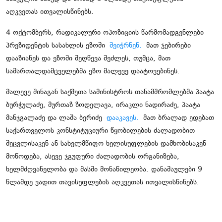
აღკვეთას ითვალისწინებს.
4 ოქტომბერს, რადიკალური ოპოზიციის წარმომადგენლები
პრეზიდენტის სასახლის ეზოში
შეიჭრნენ.
მათ ჯებირები
დააზიანეს და ეზოში შეღწევა შეძლეს, თუმცა, მათ
სამართალდამცველებმა ეზო მალევე დაატოვებინეს.
მალევე შინაგან საქმეთა სამინისტროს თანამშრომლებმა პაატა
ბურჭულაძე, მურთაზ ზოდელავა, ირაკლი ნადირაძე, პაატა
მანჯგალაძე და ლაშა ბერიძე
დააკავეს.
მათ ბრალად ედებათ
საქართველოს კონსტიტუციური წყობილების ძალადობით
შეცვლისაკენ ან სახელმწიფო ხელისუფლების დამხობისაკენ
მოწოდება, ასევე ჯგუფური ძალადობის ორგანიზება,
ხელმძღვანელობა და მასში მონაწილეობა. დანაშაულები 9
წლამდე ვადით თავისუფლების აღკვეთას ითვალისწინებს.