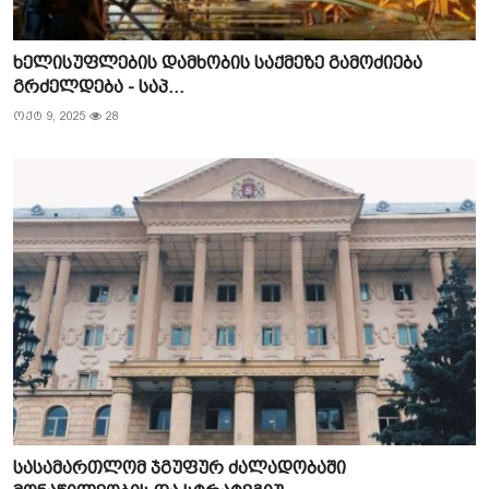
ხელისუფლების დამხობის საქმეზე გამოძიება
გრძელდება - საპ...
ოქტ 9, 2025
28
სასამართლომ ჯგუფურ ძალადობაში