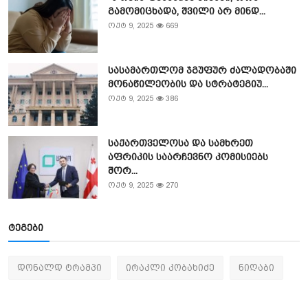
გამომიცხადა, შვილი არ მინდ...
ოქტ 9, 2025
669
სასამართლომ ჯგუფურ ძალადობაში
მონაწილეობის და სტრატეგიუ...
ოქტ 9, 2025
386
საქართველოსა და სამხრეთ
აფრიკის საარჩევნო კომისიებს
შორ...
ოქტ 9, 2025
270
ტეგები
დონალდ ტრამპი
ირაკლი კობახიძე
ნიღაბი