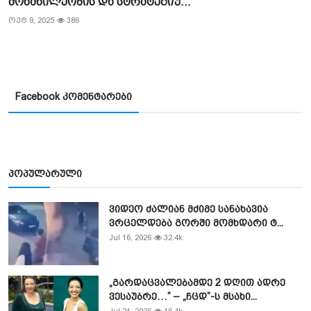
მონაწილეობის და სტრატეგიუ...
ოქტ 9, 2025
386
Facebook კომენტარები
პოპულარული
ვიდეო ძალიან მძიმე სანახავია
ვრცელდება გორში მომხდარი ტ...
Jul 16, 2026
32.4k
„გარდაცვალებამდე 2 დღით ადრე
ვესაუბრე…” – „ჩცდ”-ს მსახი...