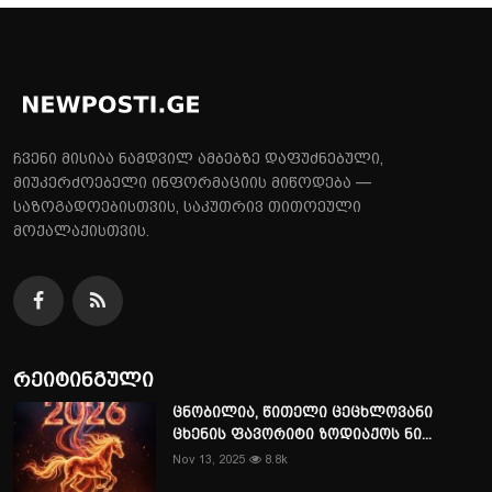
ჩვენი მისიაა ნამდვილ ამბებზე დაფუძნებული,
მიუკერძოებელი ინფორმაციის მიწოდება —
საზოგადოებისთვის, საკუთრივ თითოეული
მოქალაქისთვის.
რეიტინგული
ცნობილია, წითელი ცეცხლოვანი
ცხენის ფავორიტი ზოდიაქოს ნი...
Nov 13, 2025
8.8k