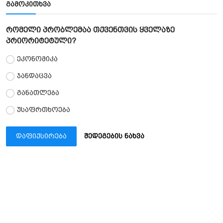
გამოკითხვა
რომელი პრობლემაა თქვენთვის ყველაზე
პრიორიტეტული?
ეკონომიკა
ჯანდაცვა
განათლება
უსაფრთხოება
დაფიქსირება
შედეგების ნახვა