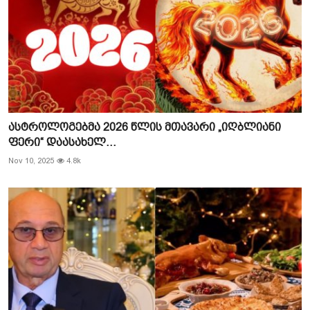
ასტროლოგებმა 2026 წლის მთავარი „იღბლიანი
ფერი“ დაასახელ...
Nov 10, 2025
4.8k