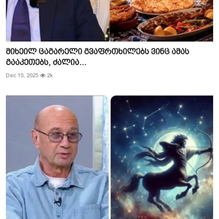
მიხეილ ცაგარელი გვაფრთხილებს ვინც ამას
გააკეთებს, ძალია...
Dec 15, 2025
2k