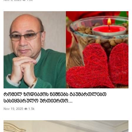
რომელ ზოდიაქოს ნიშნებს გაუმართლებთ
სასიყვარულო ურთიერთო...
Nov 19, 2025
1.5k