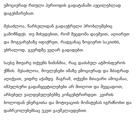
ემოციურად რთული პერიოდის გადატანაში აუცილებლად
დაგეხმარებათ.
შესაძლოა, წარსულიდან გადაუჭრელი პრობლემებიც
გამოჩნდეს. თუ მიხვდებით, რომ შეცდომა დაუშვით, აღიარეთ
და მოგვარებაზე იფიქრეთ, რადგანაც ზოგიერთ საკითხს,
უბრალოდ, გვერდზე ვეღარ გადადებთ.
სავსე მთვარე თქვენს ნიშანშია, რაც დაძაბულ ატმოსფეროს
ქმნის. შესაძლოა, მოვლენები იმაზე ემოციურად და მძაფრად
აღიქვათ, ვიდრე აქამდე. მაგრამ, თქვენი მთავარი ამოცანაა,
იმპულსური გადაწყვეტილებები არ მიიღოთ და შეეცადოთ,
არსებულ ვალდებულებებზე კონცენტრირდეთ. კვირის
ბოლოდან ენერგიისა და მოტივაციის მომატებას იგრძნობთ და
დაბრკოლებებსაც უკეთ გაუმკლავდებით.