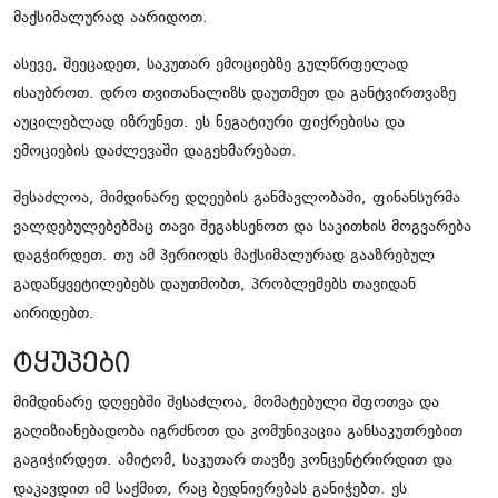
მაქსიმალურად აარიდოთ.
ასევე, შეეცადეთ, საკუთარ ემოციებზე გულწრფელად
ისაუბროთ. დრო თვითანალიზს დაუთმეთ და განტვირთვაზე
აუცილებლად იზრუნეთ. ეს ნეგატიური ფიქრებისა და
ემოციების დაძლევაში დაგეხმარებათ.
შესაძლოა, მიმდინარე დღეების განმავლობაში, ფინანსურმა
ვალდებულებებმაც თავი შეგახსენოთ და საკითხის მოგვარება
დაგჭირდეთ. თუ ამ პერიოდს მაქსიმალურად გააზრებულ
გადაწყვეტილებებს დაუთმობთ, პრობლემებს თავიდან
აირიდებთ.
ტყუპები
მიმდინარე დღეებში შესაძლოა, მომატებული შფოთვა და
გაღიზიანებადობა იგრძნოთ და კომუნიკაცია განსაკუთრებით
გაგიჭირდეთ. ამიტომ, საკუთარ თავზე კონცენტრირდით და
დაკავდით იმ საქმით, რაც ბედნიერებას განიჭებთ. ეს