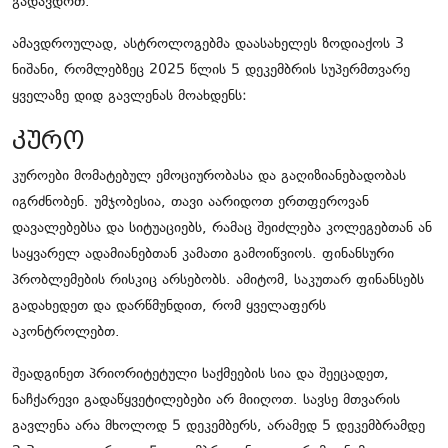
გადავდოთ.
ამავდროულად, ასტროლოგებმა დაასახელეს ზოდიაქოს 3
ნიშანი, რომლებზეც 2025 წლის 5 დეკემბრის სუპერმთვარე
ყველაზე დიდ გავლენას მოახდენს:
კურო
კუროები მომატებულ ემოციურობასა და გაღიზიანებადობას
იგრძნობენ. უმჯობესია, თავი აარიდოთ ერთფეროვან
დავალებებსა და სიტუაციებს, რამაც შეიძლება კოლეგებთან ან
საყვარელ ადამიანებთან კამათი გამოიწვიოს. ფინანსური
პრობლემების რისკიც არსებობს. ამიტომ, საკუთარ ფინანსებს
გადახედეთ და დარწმუნდით, რომ ყველაფერს
აკონტროლებთ.
შეადგინეთ პრიორიტეტული საქმეების სია და შეეცადეთ,
ნაჩქარევი გადაწყვეტილებები არ მიიღოთ. სავსე მთვარის
გავლენა არა მხოლოდ 5 დეკემბერს, არამედ 5 დეკემბრამდე