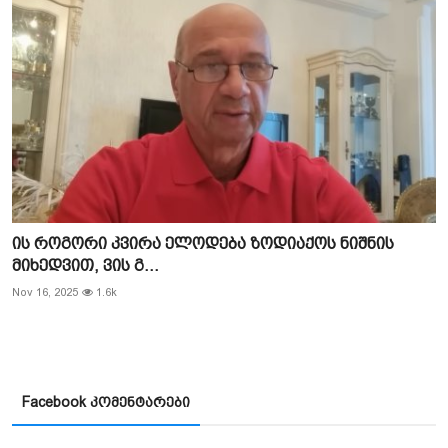
ის როგორი კვირა ელოდება ზოდიაქოს ნიშნის
მიხედვით, ვის გ...
Nov 16, 2025
1.6k
Facebook კომენტარები