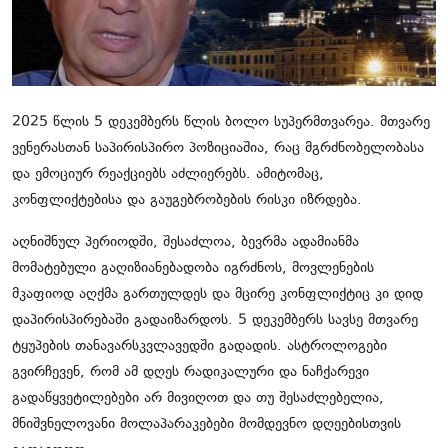
ჩვენს შესახებ
ყვითელი პრესა
საკითხავი
2025 წლის 5 დეკემბერს წლის ბოლო სუპერმთვარეა. მთვარე
ვენერასთან საპირისპირო პოზიციაშია, რაც მგრძნობელობასა
და ემოციურ რეაქციებს აძლიერებს. ამიტომაც,
კონფლიქტებისა და გაუგებრობების რისკი იზრდება.
აღნიშნულ პერიოდში, შესაძლოა, ბევრმა ადამიანმა
მომატებული გაღიზიანებადობა იგრძნოს, მოვლენების
მკაფიოდ აღქმა გართულდეს და მცირე კონფლიქტიც კი დიდ
დაპირისპირებაში გადაიზარდოს. 5 დეკემბერს სავსე მთვარე
ტყუპების თანავარსკვლავედში გადადის. ასტროლოგები
გვირჩევენ, რომ ამ დღეს რადიკალური და ნაჩქარევი
გადაწყვეტილებები არ მივიღოთ და თუ შესაძლებელია,
მნიშვნელოვანი მოლაპარაკებები მომდევნო დღეებისთვის