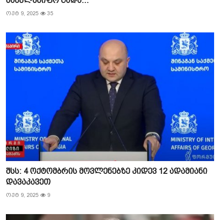
სახელმწიფო გადა...
ოქტ 9, 2025
35
შსს: 4 ოქტომბრის მოვლენებზე კიდევ 12 ადამიანი
დავაკავეთ
ოქტ 9, 2025
9