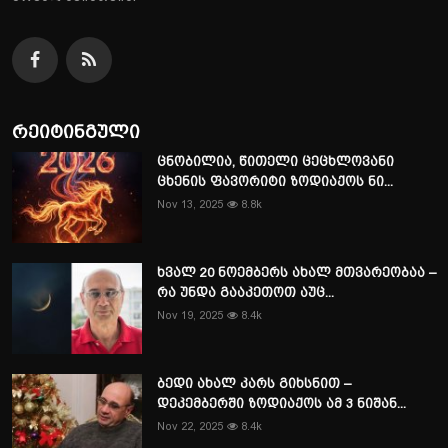
რეიტინგული
ცნობილია, წითელი ცეცხლოვანი
ცხენის ფავორიტი ზოდიაქოს ნი...
Nov 13, 2025
8.8k
ხვალ 20 ნოემბერს ახალ მთვარეობაა –
რა უნდა გააკეთოთ აუც...
Nov 19, 2025
8.4k
ბედი ახალ კარს გიხსნით –
დეკემბერში ზოდიაქოს ამ 3 ნიშან...
Nov 22, 2025
8.4k