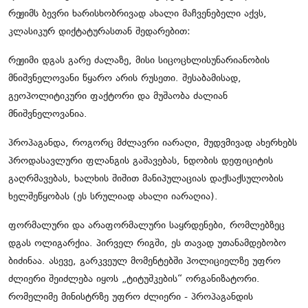
რეჟიმს ბევრი ხარისხობრივად ახალი მაჩვენებელი აქვს,
კლასიკურ დიქტატურასთან შედარებით:
რეჟიმი დგას გარე ძალაზე, მისი სიცოცხლისუნარიანობის
მნიშვნელოვანი წყარო არის რუსეთი. შესაბამისად,
გეოპოლიტიკური ფაქტორი და მუშაობა ძალიან
მნიშვნელოვანია.
პროპაგანდა, როგორც მძლავრი იარაღი, მუდვმივად ახერხებს
პროდასავლური ფლანგის გაშავებას, ნდობის დეფიციტის
გაღრმავებას, ხალხის შიშით მანიპულაციას დაქსაქსულობის
ხელშეწყობას (ეს სრულიად ახალი იარაღია).
ფორმალური და არაფორმალური საყრდენები, რომლებზეც
დგას ოლიგარქია. პირველ რიგში, ეს თავად უთანამდებობო
ბიძინაა. ასევე, გარკვეულ მომენტებში პოლიციელზე უფრო
ძლიერი შეიძლება იყოს „ტიტუშკების“ ორგანიზატორი.
რომელიმე მინისტრზე უფრო ძლიერი - პროპაგანდის