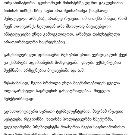
ორგანიზატორი. ეკონომიკის მინისტრზე უფრო გავლენიანი
ბიძინას ბიზნეს წრე. სუსი არა მდინარაძეა (საკმაოდ
შეზღუდული არსება), არამედ რუსეთი. იმის თქმა მინდა, რომ
ჩვენ ოლიგარქს ხელიდან არა მხოლოდ მიტაცებული
ინსტიტუციები უნდა გამოვგლიჯოთ, არამედ დასუსტებული
არაფორმალური საყრდენებიც.
განუსაზღვრელი ფინანსური რესურსი ერთი ვერტიკალის ქვეშ -
ეს ეხმარება ადამიანების მოსყიდვაში, ყალბი ექსპერტების
შექმნაში, არჩევნების მიტაცებაში და ა.შ.
შესაბამისად, ჩვენი ბრძოლა უნდა მიემართებოდეს ყველა
ოლიგარქიული საყრდენის განეიტრალებას. მივყვეთ
პუნქტობრივად:
გეოპოლიტიკური სურათი ტურბულენტურია, მაგრამ რუსეთი
სუსტდება რეგიონში. ხალხმა პოლიტიკურმა სპექტრმა,
ლეგიტიმურმა პრეზიდენტმა მოახერხა ჩვენი საერთაშორისო