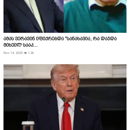
ამას ვერავინ იფიქრებდა "სანახავია, რა დაჯდა
მიხეილ სააკ...
Nov 14, 2025
1.2k