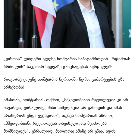
ჩვენს შესახებ
ყვითელი პრესა
საკითხავი
„დროას“ ლიდერი ელენე ხოშტარია საპატიმროდან „რეჟიმთან
ბრძოლის“ საკუთარ ხედვაზე განცხადებას ავრცელებს.
როგორც ელენე ხოშტარია წერილში წერს, გამარჯვების გზა
არსებობს!
ამასთან, ხოშტარიას თქმით, „მშვიდობიანი რევოლუცია კი არ
ჩავარდა, უბრალოდ, მისი სიმულაცია არ გამოდის და ამას
არასდროს უნდა ვეცადოთ“, თუმცა ხოშტარიას აზრით,
„მშვიდობიანი რევოლუცია თავისუფლად შეიძლება
მომწიფდეს“, უბრალოდ, მხოლოდ ამაზე არ უნდა იყოს