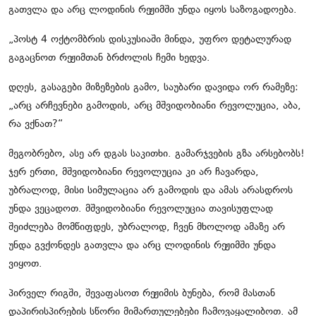
გათვლა და არც ლოდინის რეჟიმში უნდა იყოს საზოგადოება.
„პოსტ 4 ოქტომბრის დისკუსიაში მინდა, უფრო დეტალურად
გაგაცნოთ რეჟიმთან ბრძოლის ჩემი ხედვა.
დღეს, გასაგები მიზეზების გამო, საუბარი დავიდა ორ რამეზე:
„არც არჩევნები გამოდის, არც მშვიდობიანი რევოლუცია, აბა,
რა ვქნათ?“
მეგობრებო, ასე არ დგას საკითხი. გამარჯვების გზა არსებობს!
ჯერ ერთი, მშვიდობიანი რევოლუცია კი არ ჩავარდა,
უბრალოდ, მისი სიმულაცია არ გამოდის და ამას არასდროს
უნდა ვეცადოთ. მშვიდობიანი რევოლუცია თავისუფლად
შეიძლება მომწიფდეს, უბრალოდ, ჩვენ მხოლოდ ამაზე არ
უნდა გვქონდეს გათვლა და არც ლოდინის რეჟიმში უნდა
ვიყოთ.
პირველ რიგში, შევაფასოთ რეჟიმის ბუნება, რომ მასთან
დაპირისპირების სწორი მიმართულებები ჩამოვაყალიბოთ. ამ