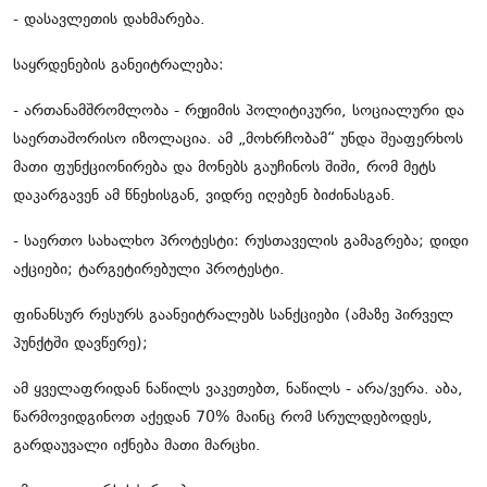
- დასავლეთის დახმარება.
საყრდენების განეიტრალება:
- ართანამშრომლობა - რეჟიმის პოლიტიკური, სოციალური და
საერთაშორისო იზოლაცია. ამ „მოხრჩობამ“ უნდა შეაფერხოს
მათი ფუნქციონირება და მონებს გაუჩინოს შიში, რომ მეტს
დაკარგავენ ამ წნეხისგან, ვიდრე იღებენ ბიძინასგან.
- საერთო სახალხო პროტესტი: რუსთაველის გამაგრება; დიდი
აქციები; ტარგეტირებული პროტესტი.
ფინანსურ რესურს გაანეიტრალებს სანქციები (ამაზე პირველ
პუნქტში დავწერე);
ამ ყველაფრიდან ნაწილს ვაკეთებთ, ნაწილს - არა/ვერა. აბა,
წარმოვიდგინოთ აქედან 70% მაინც რომ სრულდებოდეს,
გარდაუვალი იქნება მათი მარცხი.