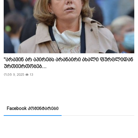
"არავინ არ აპირებს არანაირი ახალი ფურცლიდან
ურთიერთობებ...
ოქტ 9, 2025
13
Facebook კომენტარები