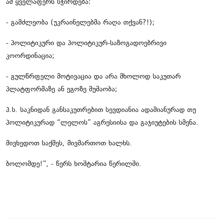
ამ ყველაფერს სჭირდება:
- გამძლეობა (უკრაინელებმა რაღა თქვან?!);
- პოლიტიკური და პოლიტიკურ-საზოგადოებრივი
კოორდინაცია;
- გულწრფელი მოტივაცია და არა მხოლოდ საკუთარ
პლატფორმაზე ან ეგოზე მუშაობა;
პ.ს. საკნიდან განსაკუთრებით სევდიანია ადამიანურად თუ
პოლიტიკურად “ლელოს” აგრესიისა და გაჯიუტების სმენა.
მივხედოთ საქმეს, მივმართოთ ხალხს.
ბოლომდე!”, - წერს ხოშტარია წერილში.