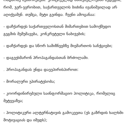
რადარზე შენარჩუნება. კრიტიკულად მნიშვნელოვანი შედეგია,
რომ, ჯერ-ჯერობით, საქართველოს ბიძინა ივანიშვილად არ
აღიქვამენ. თუმცა, მეტი გვინდა. ჩვენი ამოცანაა:
- დაჩქარდეს საქართველოსთან მიმართებით სამოქმედო
გეგმის შემუშავება, კონკრეტული ნაბიჯების;
- დაჩქარდეს და სწორ სამიზნეებზე მიემართოს სანქციები;
- დაგვეხმარონ პროპაგანდასთან ბრძოლაში.
. პროპაგანდას უნდა დავუპირისპიროთ:
- მორალური უპირატესობა;
- კოორდინირებული საინფორმაციო პოლიტიკა, რომელიც
შეტევაზეა;
- პოლიტიკური ალტერნატივის გამოკვეთა (ეს გაზრდის ხალხში
მოტივაციას და იმედს);