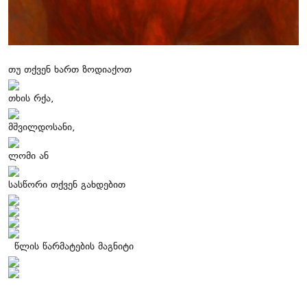
თუ თქვენ ხართ ზოდიაქოთ
თხის რქა,
მშვილდოსანი,
ლომი ან
სასწორი თქვენ გახდებით
წლის წარმატების მაგნიტი