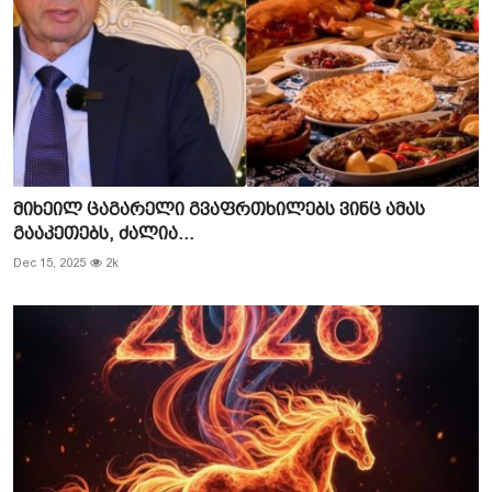
მიხეილ ცაგარელი გვაფრთხილებს ვინც ამას
გააკეთებს, ძალია...
Dec 15, 2025
2k