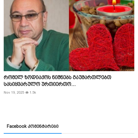
რომელ ზოდიაქოს ნიშნებს გაუმართლებთ
სასიყვარულო ურთიერთო...
Nov 19, 2025
1.5k
Facebook კომენტარები