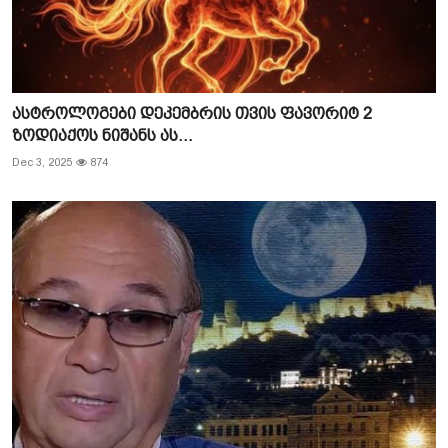
ასტროლოგები დეკემბრის თვის ფავორიტ 2
ზოდიაქოს ნიშანს ას...
Dec 3, 2025
874