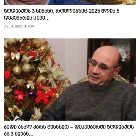
ზოდიაქოს 3 ნიშანი, რომლებზეც 2025 წლის 5
დეკემბრის სუპე...
Dec 4, 2025
639
ბედი ახალ კარს გიხსნით – დეკემბერში ზოდიაქოს
ამ 3 ნიშან...