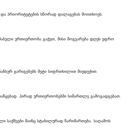
ს და პრიორიტეტების სწორად დალაგებას მოითხოვს.
აძაბული ურთიერთობა გაქვთ, მისი მოგვარება დღეს უფრო
ნანსურ გარიგებებს მეტი სიფრთხილით მიუდექით.
საწყებად. პირად ურთიერთობებში სიმართლე გამოგადგებათ.
 საქმეები მაინც სტაბილურად წარიმართება. საღამოს