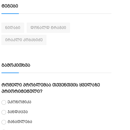
ტეგები
ნიღაბი
დონალდ ტრამპი
ირაკლი კობახიძე
გამოკითხვა
რომელი პრობლემაა თქვენთვის ყველაზე
პრიორიტეტული?
ეკონომიკა
ჯანდაცვა
განათლება