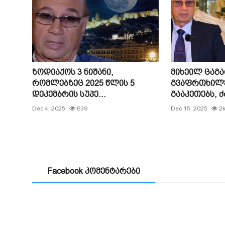
ზოდიაქოს 3 ნიშანი,
მიხეილ ცაგ
რომლებზეც 2025 წლის 5
გვაფრთხილებ
დეკემბრის სუპე...
გააკეთებს, ძ
Dec 4, 2025
639
Dec 15, 2025
2
Facebook კომენტარები