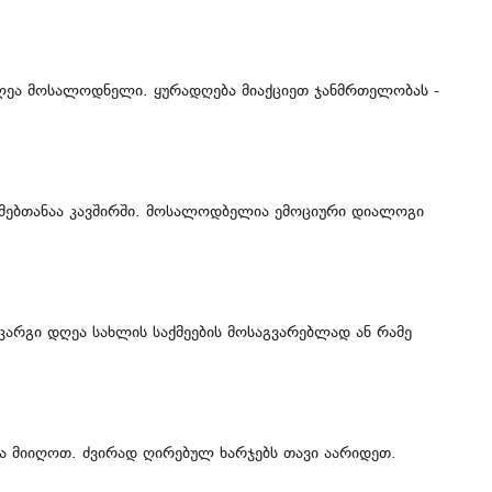
ახლეა მოსალოდნელი. ყურადღება მიაქციეთ ჯანმრთელობას -
მებთანაა კავშირში. მოსალოდბელია ემოციური დიალოგი
კარგი დღეა სახლის საქმეების მოსაგვარებლად ან რამე
ბა მიიღოთ. ძვირად ღირებულ ხარჯებს თავი აარიდეთ.