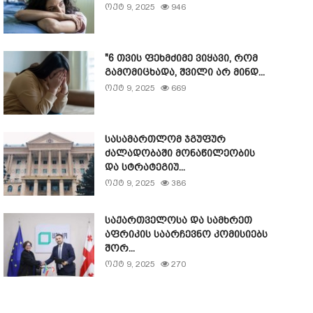
ოქტ 9, 2025
946
"6 თვის ფეხმძიმე ვიყავი, რომ
გამომიცხადა, შვილი არ მინდ...
ოქტ 9, 2025
669
სასამართლომ ჯგუფურ
ძალადობაში მონაწილეობის
და სტრატეგიუ...
ოქტ 9, 2025
386
საქართველოსა და სამხრეთ
აფრიკის საარჩევნო კომისიებს
შორ...
ოქტ 9, 2025
270