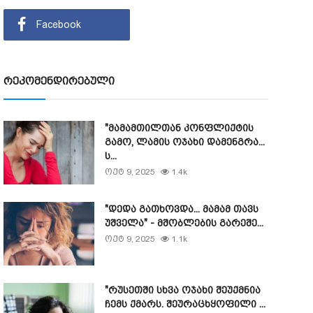
Facebook
რეკომენდირებული
"მამამთილთან კონფლიქტის
გამო, ლამის ოჯახი დამენგრა...
ს...
ოქტ 9, 2025
1.4k
"დედა გათხოვდა... მამამ თავს
უშველა" - მშობლების გარეშე...
ოქტ 9, 2025
1.1k
"რუსეთში სხვა ოჯახი შეუქმნია
ჩემს ქმარს. შეურაცხყოფილი ...