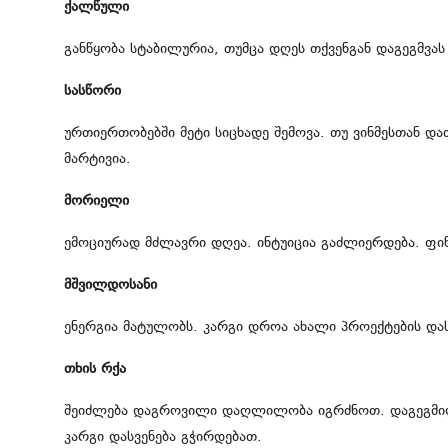
ქალწული
განწყობა სტაბილურია, თუმცა დღეს თქვენგან დაგეგმვა
სასწორი
ურთიერთობებში მეტი სიცხადე შემოვა. თუ ვინმესთან დ
მარტივია.
მორიელი
ემოციურად მძლავრი დღეა. ინტუიცია გაძლიერდება. ფი
მშვილდოსანი
ენერგია მატულობს. კარგი დროა ახალი პროექტების და
თხის რქა
შეიძლება დაგროვილი დაღლილობა იგრძნოთ. დაგეგმილი
კარგი დასვენება გჭირდებათ.