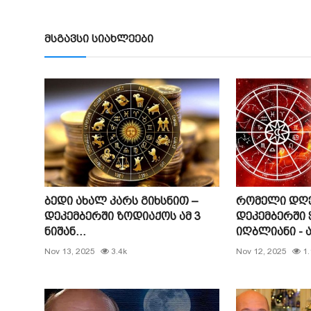
მსგავსი სიახლეები
ბედი ახალ კარს გიხსნით –
რომელი დღე
დეკემბერში ზოდიაქოს ამ 3
დეკემბერში 
ნიშან...
იღბლიანი - ა
Nov 13, 2025
3.4k
Nov 12, 2025
1.