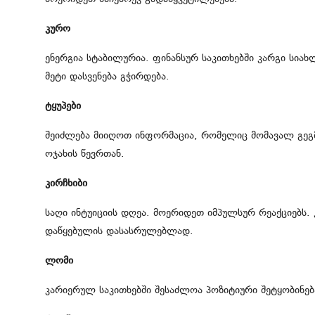
კურო
ენერგია სტაბილურია. ფინანსურ საკითხებში კარგი სი
მეტი დასვენება გჭირდება.
ტყუპები
შეიძლება მიიღოთ ინფორმაცია, რომელიც მომავალ გეგ
ოჯახის წევრთან.
კირჩხიბი
საღი ინტუიციის დღეა. მოერიდეთ იმპულსურ რეაქციებს. 
დაწყებულის დასასრულებლად.
ლომი
კარიერულ საკითხებში შესაძლოა პოზიტიური შეტყობინე