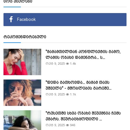
სოც ქსელები
Facebook
რეკომენდირებული
"მამამთილთან კონფლიქტის გამო,
ლამის ოჯახი დამენგრა... ს...
ოქტ 9, 2025
1.4k
"დედა გათხოვდა... მამამ თავს
უშველა" - მშობლების გარეშე...
ოქტ 9, 2025
1.1k
"რუსეთში სხვა ოჯახი შეუქმნია ჩემს
ქმარს. შეურაცხყოფილი ...
ოქტ 9, 2025
946