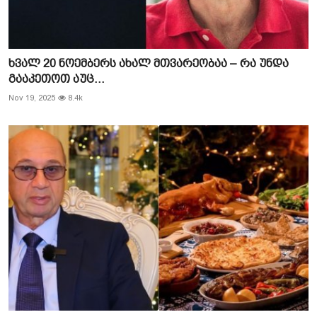
ხვალ 20 ნოემბერს ახალ მთვარეობაა – რა უნდა
გააკეთოთ აუც...
Nov 19, 2025
8.4k