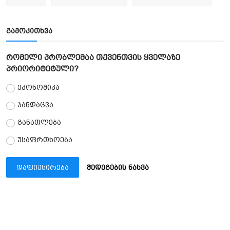
გამოკითხვა
რომელი პრობლემაა თქვენთვის ყველაზე
პრიორიტეტული?
ეკონომიკა
ჯანდაცვა
განათლება
უსაფრთხოება
დაფიქსირება
შედეგების ნახვა