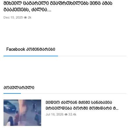
მიხეილ ცაგარელი გვაფრთხილებს ვინც ამას
გააკეთებს, ძალია...
Dec 15, 2025
2k
Facebook კომენტარები
პოპულარული
ვიდეო ძალიან მძიმე სანახავია
ვრცელდება გორში მომხდარი ტ...
Jul 16, 2026
32.4k