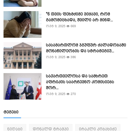
"6 თვის ფეხმძიმე ვიყავი, რომ
გამომიცხადა, შვილი არ მინდ...
ოქტ 9, 2025
669
სასამართლომ ჯგუფურ ძალადობაში
მონაწილეობის და სტრატეგიუ...
ოქტ 9, 2025
386
საქართველოსა და სამხრეთ
აფრიკის საარჩევნო კომისიებს
შორ...
ოქტ 9, 2025
270
ტეგები
ნიღაბი
დონალდ ტრამპი
ირაკლი კობახიძე