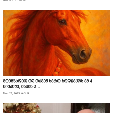
Nov 9, 2025
2k
მოემზადეთ თუ თქვენ ხართ ზოდიაქოს ამ 4
ნიშანში, მაშინ ც...
Nov 23, 2025
3.1k