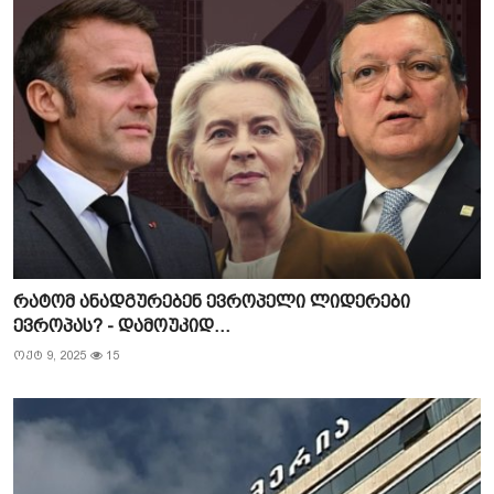
რატომ ანადგურებენ ევროპელი ლიდერები
ევროპას? - დამოუკიდ...
ოქტ 9, 2025
15