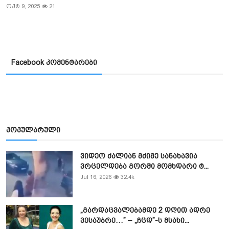
ოქტ 9, 2025
21
Facebook კომენტარები
პოპულარული
ვიდეო ძალიან მძიმე სანახავია
ვრცელდება გორში მომხდარი ტ...
Jul 16, 2026
32.4k
„გარდაცვალებამდე 2 დღით ადრე
ვესაუბრე…” – „ჩცდ”-ს მსახი...