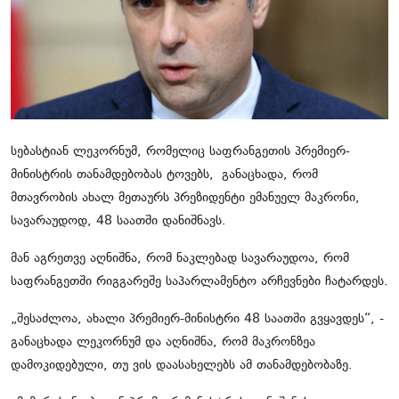
მსოფლიო
ყვითელი პრესა
საკითხავი
სებასტიან ლეკორნუმ, რომელიც საფრანგეთის პრემიერ-
მინისტრის თანამდებობას ტოვებს,
განაცხადა, რომ
მთავრობის ახალ მეთაურს პრეზიდენტი ემანუელ მაკრონი,
სავარაუდოდ, 48 საათში დანიშნავს.
მან აგრეთვე აღნიშნა, რომ ნაკლებად სავარაუდოა, რომ
საფრანგეთში რიგგარეშე საპარლამენტო არჩევნები ჩატარდეს.
„შესაძლოა, ახალი პრემიერ-მინისტრი 48 საათში გვყავდეს“, -
განაცხადა ლეკორნუმ და აღნიშნა, რომ მაკრონზეა
დამოკიდებული, თუ ვის დაასახელებს ამ თანამდებობაზე.