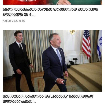
ხვალ ოთხშაბათს ძალიან ფრთხილად უნდა იყოს
ზოდიაქოს ეს 4 ...
Apr 28, 2026
16
ეგვიპტეში ისრაელსა და „ჰამასის“ სამშვიდობო
მოლაპარაკებე...