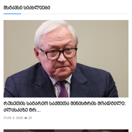
მსგავსი სიახლეები
რუსეთის საგარეო საქმეთა მინისტრის მოადგილე:
ალასკაზე ტრ...
ოქტ 9, 2025
23