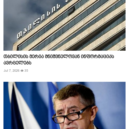
თბილისის მერია მნიშვნელოვან ინფორმაციას
ავრცელებს
Jul 7, 2026
35