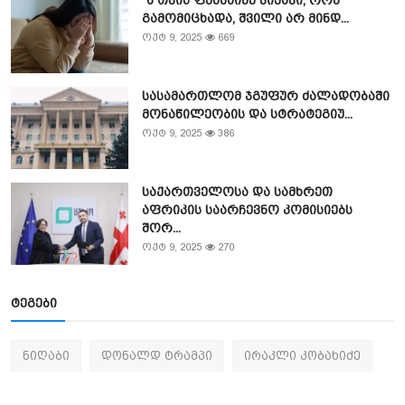
გამომიცხადა, შვილი არ მინდ...
ოქტ 9, 2025
669
სასამართლომ ჯგუფურ ძალადობაში
მონაწილეობის და სტრატეგიუ...
ოქტ 9, 2025
386
საქართველოსა და სამხრეთ
აფრიკის საარჩევნო კომისიებს
შორ...
ოქტ 9, 2025
270
ტეგები
ნიღაბი
დონალდ ტრამპი
ირაკლი კობახიძე