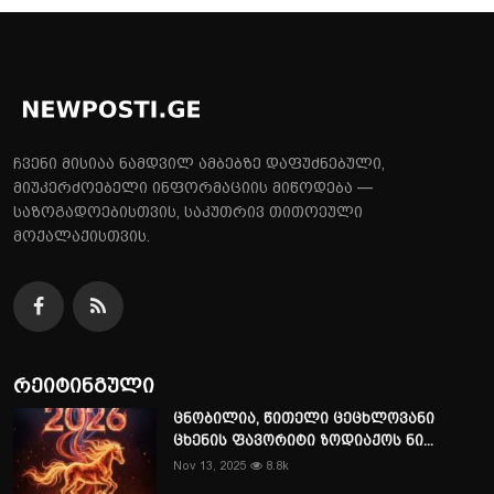
ჩვენი მისიაა ნამდვილ ამბებზე დაფუძნებული,
მიუკერძოებელი ინფორმაციის მიწოდება —
საზოგადოებისთვის, საკუთრივ თითოეული
მოქალაქისთვის.
რეიტინგული
ცნობილია, წითელი ცეცხლოვანი
ცხენის ფავორიტი ზოდიაქოს ნი...
Nov 13, 2025
8.8k