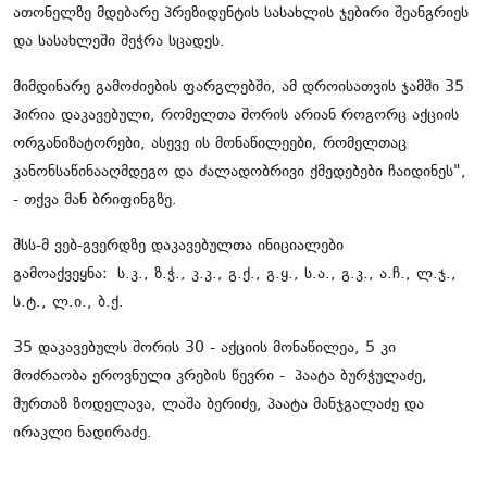
ათონელზე მდებარე პრეზიდენტის სასახლის ჯებირი შეანგრიეს
და სასახლეში შეჭრა სცადეს.
მიმდინარე გამოძიების ფარგლებში, ამ დროისათვის ჯამში 35
პირია დაკავებული, რომელთა შორის არიან როგორც აქციის
ორგანიზატორები, ასევე ის მონაწილეები, რომელთაც
კანონსაწინააღმდეგო და ძალადობრივი ქმედებები ჩაიდინეს",
- თქვა მან ბრიფინგზე.
შსს-მ ვებ-გვერდზე დაკავებულთა ინიციალები
გამოაქვეყნა: ს.კ., ზ.ჭ., კ.კ., გ.ქ., გ.ყ., ს.ა., გ.კ., ა.ჩ., ლ.ჯ.,
ს.ტ., ლ.ი., ბ.ქ.
35 დაკავებულს შორის 30 - აქციის მონაწილეა, 5 კი
მოძრაობა ეროვნული კრების წევრი - პაატა ბურჭულაძე,
მურთაზ ზოდელავა, ლაშა ბერიძე, პაატა მანჯგალაძე და
ირაკლი ნადირაძე.