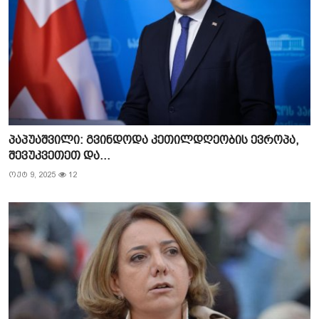
პაპუაშვილი: გვინდოდა კეთილდღეობის ევროპა,
შევუკვეთეთ და...
ოქტ 9, 2025
12