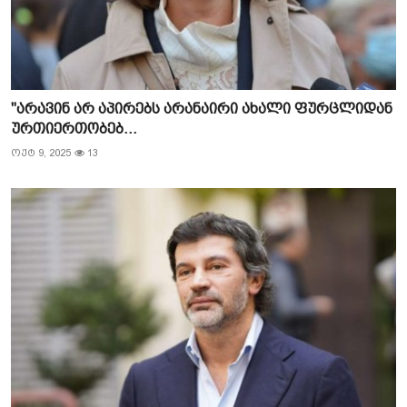
"არავინ არ აპირებს არანაირი ახალი ფურცლიდან
ურთიერთობებ...
ოქტ 9, 2025
13