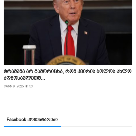
ტრამპმა არ გამორიცხა, რომ კვირის ბოლოს ახლო
აღმოსავლეთშ...
ოქტ 9, 2025
53
Facebook კომენტარები