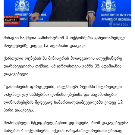
ჩვენს შესახებ
ყვითელი პრესა
საკითხავი
შინაგან საქმეთა სამინისტრომ 4 ოქტომბერს განვითარებულ
მოვლენებზე კიდევ 12 ადამიანი დააკავა.
ქართული ოცნების შს მინისტრის მოადგილის ალექსანდრე
დარახველიძის თქმით, ამ დროისთვის ჯამში 35 ადამიანია
დაკავებული.
"
გამოძიების ფარგლებში, ინტენსიურ რეჟიმში ჩატარებული
ოპერატიულ სამძებრო ღონისძიებებისა და საგამოძიებო
ღონისძიებების შედეგად სამართალდამცველებმა კიდევ 12
პირი დააკავეს.
მოპოვებული მტკიცებულებებით დგინდება, რომ დაკავებულმა
პირებმა 4 ოქტომბერს, აქციის ორგანიზატორებთან ერთად,