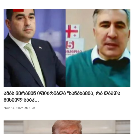
ამას ვერავინ იფიქრებდა "სანახავია, რა დაჯდა
მიხეილ სააკ...
Nov 14, 2025
1.2k