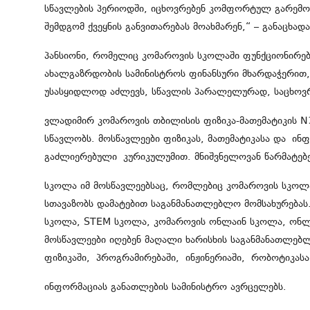
სწავლების პერიოდში, იცხოვრებენ კომფორტულ გარემო
შემდგომ ქვეყნის განვითარებას მოახმარენ,“ – განაცხადა
პანსიონი, რომელიც კომაროვის სკოლაში ფუნქციონირებ
ახალგაზრდობის სამინისტროს ფინანსური მხარდაჭერით,
უსასყიდლოდ აძლევს, სწავლის პარალელურად, საცხოვ
ვლადიმირ კომაროვის თბილისის ფიზიკა-მათემატიკის N
სწავლობს. მოსწავლეები ფიზიკას, მათემატიკასა და
ინფ
გაძლიერებული
კურიკულუმით
. მნიშვნელოვან წარმატე
სკოლა იმ მოსწავლეებსაც, რომლებიც კომაროვის სკოლაშ
სთავაზობს დამატებით საგანმანათლებლო მომსახურებას
სკოლა, STEM სკოლა, კომაროვის ონლაინ სკოლა, ონლა
მოსწავლეები იღებენ მაღალი ხარისხის საგანმანათლებლ
ფიზიკაში,
პროგრამირებაში
,
ინჟინერიაში
,
რობოტიკასა
ინფორმაციას განათლების სამინისტრო ავრცელებს.