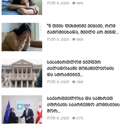
ოქტ 9, 2025
946
"6 თვის ფეხმძიმე ვიყავი, რომ
გამომიცხადა, შვილი არ მინდ...
ოქტ 9, 2025
669
სასამართლომ ჯგუფურ
ძალადობაში მონაწილეობის
და სტრატეგიუ...
ოქტ 9, 2025
386
საქართველოსა და სამხრეთ
აფრიკის საარჩევნო კომისიებს
შორ...
ოქტ 9, 2025
270