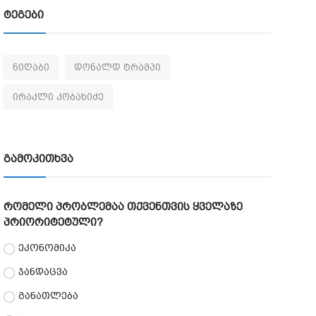
ტეგები
ნიღაბი
დონალდ ტრამპი
ირაკლი კობახიძე
გამოკითხვა
რომელი პრობლემაა თქვენთვის ყველაზე
პრიორიტეტული?
ეკონომიკა
ჯანდაცვა
განათლება