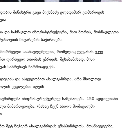
ობის მინისტრი გივი მიქანაძე ვლადიმირ კომაროვის
ვია.
თა და სასწავლო ინფრასტრუქტურა, მათ შორის, მოსწავლეთა
შაოების ჩატარებას საჭიროებს.
ამორჩეული სასწავლებელია, რომელიც ქვეყანას უკვე
რთ ღირსეულ თაობას უზრდის, შესაბამისად, მისი
ვან საზრუნავს წარმოადგენს.
დიციას და ასეულობით ახალგაზრდა, არა მხოლოდ
კოლის კედლებში იღებს.
უკავშირდება ინფრასტრუქტურულ სამუშაოებს. 150-ადგილიანი
ული მიმართულება, რასაც ჩვენ ახლო მომავალში
თ.
ფრო მეტ ნიჭიერ ახალგაზრდას უმასპინძლოს. მოსწავლეები,