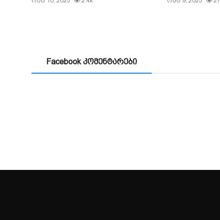
ოქტ 10, 2025
2.4k
ოქტ 9, 2025
2
Facebook კომენტარები