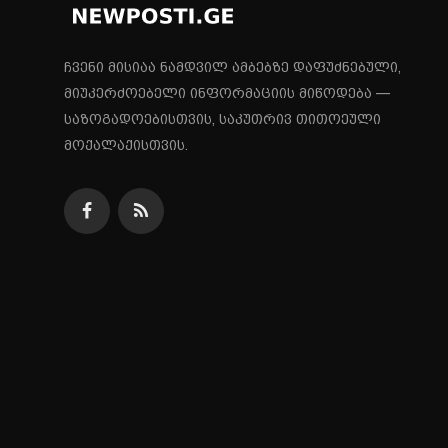
ჩვენი მისიაა ნამდვილ ამბებზე დაფუძნებული,
მიუკერძოებელი ინფორმაციის მიწოდება —
საზოგადოებისთვის, საკუთრივ თითოეული
მოქალაქისთვის.