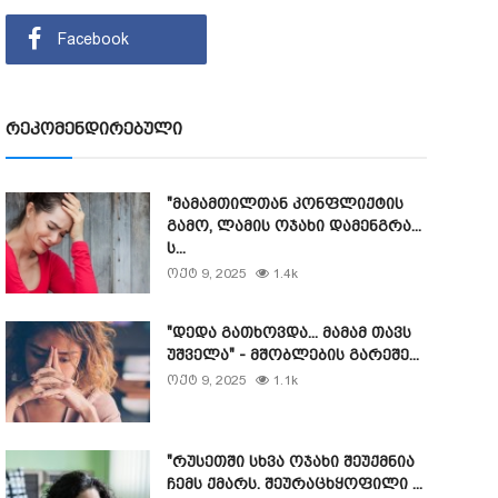
Facebook
რეკომენდირებული
"მამამთილთან კონფლიქტის
გამო, ლამის ოჯახი დამენგრა...
ს...
ოქტ 9, 2025
1.4k
"დედა გათხოვდა... მამამ თავს
უშველა" - მშობლების გარეშე...
ოქტ 9, 2025
1.1k
"რუსეთში სხვა ოჯახი შეუქმნია
ჩემს ქმარს. შეურაცხყოფილი ...