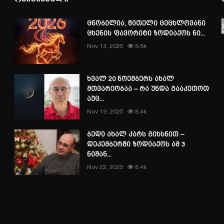
ცნობილია, წითელი ცეცხლოვანი
ცხენის ფავორიტი ზოდიაქოს ნი...
Nov 13, 2025
8.8k
ხვალ 20 ნოემბერს ახალ
მთვარეობაა – რა უნდა გააკეთოთ
აუც...
Nov 19, 2025
8.4k
ბედი ახალ კარს გიხსნით –
დეკემბერში ზოდიაქოს ამ 3
ნიშან...
Nov 22, 2025
8.4k