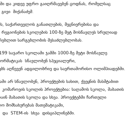
ში და კიდევ უფრო გაიღრმავებენ ცოდნას, რომელსაც
 გივი
მიქანაძემ
.
ს, საქართველოს განათლების, მეცნიერებისა და
 რეგიონების სკოლების 100-ზე მეტ მოსწავლეს სრულიად
რებლით სარგებლობის შესაძლებლობას.
199 საჯარო სკოლაში ჯამში 1000-ზე მეტი მოსწავლე
ორმატიკას
სწავლობენ სპეციალური,
ბებს აღწევენ ადგილობრივ და საერთაშორისო ოლიმპიადებში.
ი არ სწავლობენ, პროექტების სახით, ქვეყნის მასშტაბით
. კომაროვის სკოლის პროექტებია: საღამოს სკოლა, შაბათის
ინ შაბათის სკოლა და სხვა. პროექტებში ჩართული
ო მომსახურებას მათემატიკაში,
და
STEM-ის
სხვა
დისციპლინებში
.