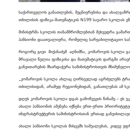
საქართველოს განათლების, მეცნიერებისა და ახალგაზრდ
თბილისის ფიზიკა-მათემატიკის N199 საჯარო სკოლას ეწ
მინისტრმა სკოლის თანამშრომლებთან შეხვედრა გამარ
პანსიონი დაათვალიერა, რომელიც სარეაბილიტაციო სამუ
როგორც გივი
მიქანაძემ
აღნიშნა, კომაროვის სკოლა გ
მრავალი წელია ფიზიკისა და მათემატიკის დარგში არაე
განვითარების მხარდაჭერა სამინისტროსთვის მნიშვნელო
„კომაროვის სკოლა ახლაც ღირსეულად აგრძელებს ტრა
თბილისიდან, არამედ რეგიონებიდან, განათლებას ამ ს
დღეს კომაროვის სკოლა დგას გამოწვევის წინაშე – ეს 
ახალი პანსიონის აშენება იქნება ერთ-ერთი პრიორიტეტ
ინფრასტრუქტურის სამინისტროსთან ერთად განვიხილავ
ახალი პანსიონი სკოლას მისცემს საშუალებას, კიდევ უ