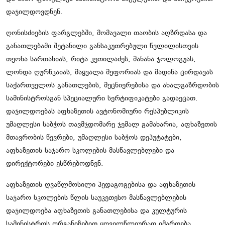
დაჯილდოვდნენ.
ღონისძიების ფარგლებში, მომავალი თაობის აღზრდასა და
განათლებაში შეტანილი განსაკუთრებული წვლილისთვის
თეონა სართანიას, რიტა კეთილაძეს, მანანა ჯოლოგუას,
ლონდა ღურწკაიას, მაყვალა მეფორიას და მადინა ცირდავას
საქართველოს განათლების, მეცნიერებისა და ახალგაზრდობის
სამინისტროსგან სპეციალური სერტიფიკატები გადაეცათ.
დაჯილდოებას აფხაზეთის ავტონომიური რესპუბლიკის
უმაღლესი საბჭოს თავმჯდომარე ჯემალ გამახარია, აფხაზეთის
მთავრობის წევრები, უმაღლესი საბჭოს დეპუტატები,
აფხაზეთის საჯარო სკოლების მასწავლებლები და
დირექტორები ესწრებოდნენ.
აფხაზეთის ღვაწლმოსილი პედაგოგებისა და აფხაზეთის
საჯარო სკოლების წლის საუკეთესო მასწავლებლების
დაჯილდოება აფხაზეთის განათლებისა და კულტურის
სამინისტროს ორგანიზებით ყოველწლიურად იმართება.