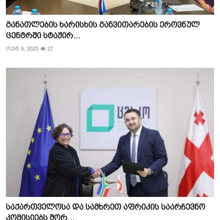
განათლების ხარისხის განვითარების ეროვნულ
ცენტრში სტაჟირ...
ოქტ 9, 2025
27
საქართველოსა და სამხრეთ აფრიკის საარჩევნო
კომისიებს შორ...