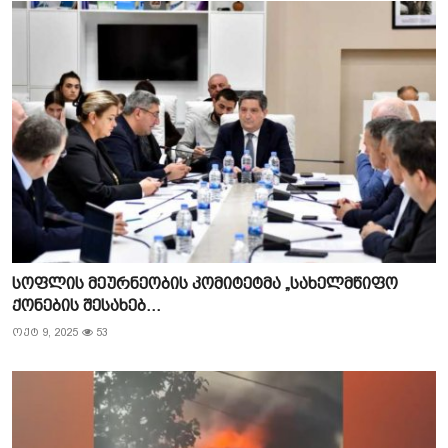
სოფლის მეურნეობის კომიტეტმა „სახელმწიფო
ქონების შესახებ...
ოქტ 9, 2025
53