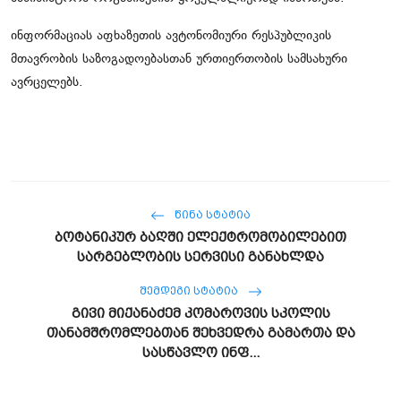
ინფორმაციას აფხაზეთის ავტონომიური რესპუბლიკის
მთავრობის საზოგადოებასთან ურთიერთობის სამსახური
ავრცელებს.
ᲬᲘᲜᲐ ᲡᲢᲐᲢᲘᲐ
ბოტანიკურ ბაღში ელექტრომობილებით
სარგებლობის სერვისი განახლდა
ᲨᲔᲛᲓᲔᲒᲘ ᲡᲢᲐᲢᲘᲐ
გივი მიქანაძემ კომაროვის სკოლის
თანამშრომლებთან შეხვედრა გამართა და
სასწავლო ინფ...