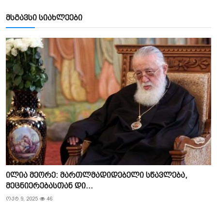
მსგავსი სიახლეები
ილია მეორე: მართლმადიდებელი სწავლება,
მეცნიერებასთან დი...
ოქტ 9, 2025
46