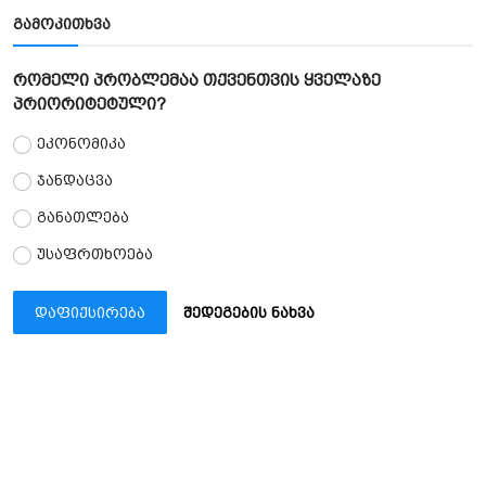
გამოკითხვა
რომელი პრობლემაა თქვენთვის ყველაზე
პრიორიტეტული?
ეკონომიკა
ჯანდაცვა
განათლება
უსაფრთხოება
დაფიქსირება
შედეგების ნახვა