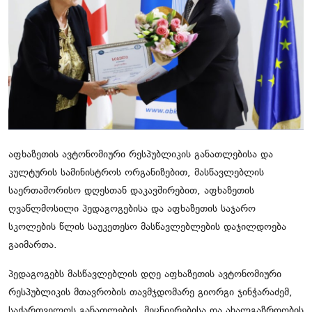
ჩვენს შესახებ
ყვითელი პრესა
საკითხავი
აფხაზეთის ავტონომიური რესპუბლიკის განათლებისა და
კულტურის სამინისტროს ორგანიზებით, მასწავლებლის
საერთაშორისო დღესთან დაკავშირებით, აფხაზეთის
ღვაწლმოსილი პედაგოგებისა და აფხაზეთის საჯარო
სკოლების წლის საუკეთესო მასწავლებლების დაჯილდოება
გაიმართა.
პედაგოგებს მასწავლებლის დღე აფხაზეთის ავტონომიური
რესპუბლიკის მთავრობის თავმჯდომარე გიორგი ჯინჭარაძემ,
საქართველოს განათლების, მეცნიერებისა და ახალგაზრდობის