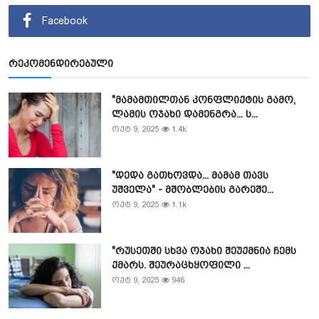
Facebook
რეკომენდირებული
"მამამთილთან კონფლიქტის გამო,
ლამის ოჯახი დამენგრა... ს...
ოქტ 9, 2025
1.4k
"დედა გათხოვდა... მამამ თავს
უშველა" - მშობლების გარეშე...
ოქტ 9, 2025
1.1k
"რუსეთში სხვა ოჯახი შეუქმნია ჩემს
ქმარს. შეურაცხყოფილი ...
ოქტ 9, 2025
946