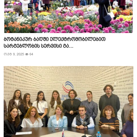
ბოტანიკურ ბაღში ელექტრომობილებით
სარგებლობის სერვისი გა...
ოქტ 9, 2025
64