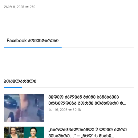
ოქტ 9, 2025
270
Facebook კომენტარები
პოპულარული
ვიდეო ძალიან მძიმე სანახავია
ვრცელდება გორში მომხდარი ტ...
Jul 16, 2026
32.4k
„გარდაცვალებამდე 2 დღით ადრე
ვესაუბრე…” – „ჩცდ”-ს მსახი...