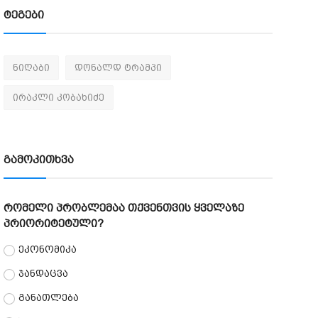
ტეგები
ნიღაბი
დონალდ ტრამპი
ირაკლი კობახიძე
გამოკითხვა
რომელი პრობლემაა თქვენთვის ყველაზე
პრიორიტეტული?
ეკონომიკა
ჯანდაცვა
განათლება