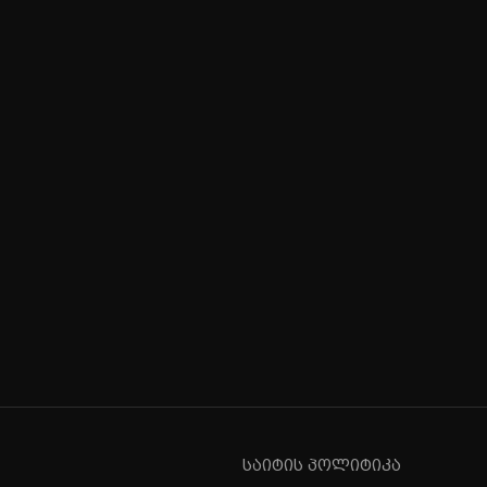
საიტის პოლიტიკა