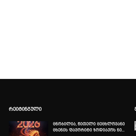
რეიტინგული
ცნობილია, წითელი ცეცხლოვანი
ცხენის ფავორიტი ზოდიაქოს ნი...