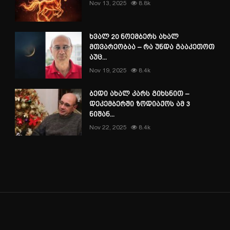
Nov 13, 2025
8.8k
ხვალ 20 ნოემბერს ახალ
მთვარეობაა – რა უნდა გააკეთოთ
აუც...
Nov 19, 2025
8.4k
ბედი ახალ კარს გიხსნით –
დეკემბერში ზოდიაქოს ამ 3
ნიშან...
Nov 22, 2025
8.4k