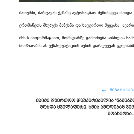
ბათუმში, შარტავას ქუჩაზე ავტოსაგზაო შემთხვევა მოხდა.
ერთმანეთს მსუბუქი მანქანა და სატვირთო შეეჯახა. ავა
შსს-ს ინფორმაციით, მომხდარზე გამოძიება სისხლის სა
მოძრაობის ან ექსპლუატაციის წესის დარღვევას გულისხმ
ᲬᲘᲜᲐ ᲡᲢᲐᲢᲘ
ვაიმე ღმერთოო დაუჯერებელია “წამებშ
მოხდა ყველაფერი, ხმის ამოღებაც ვე
მოახერხა..