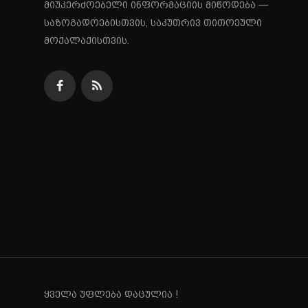
მიუკერძოებელი ინფორმაციის მიწოდება —
საზოგადოებისთვის, საკუთრივ თითოეული
მოქალაქისთვის.
ყველა უფლება დაცულია !