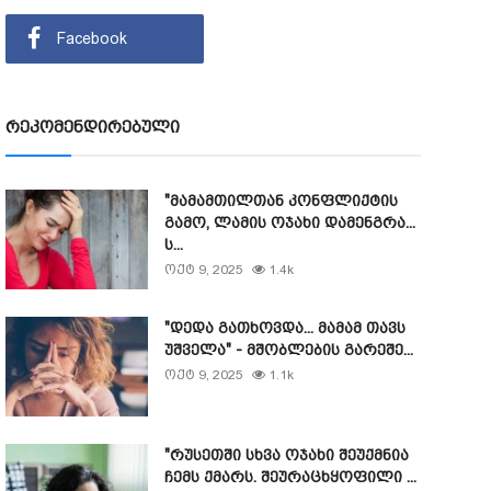
Facebook
რეკომენდირებული
"მამამთილთან კონფლიქტის
გამო, ლამის ოჯახი დამენგრა...
ს...
ოქტ 9, 2025
1.4k
"დედა გათხოვდა... მამამ თავს
უშველა" - მშობლების გარეშე...
ოქტ 9, 2025
1.1k
"რუსეთში სხვა ოჯახი შეუქმნია
ჩემს ქმარს. შეურაცხყოფილი ...