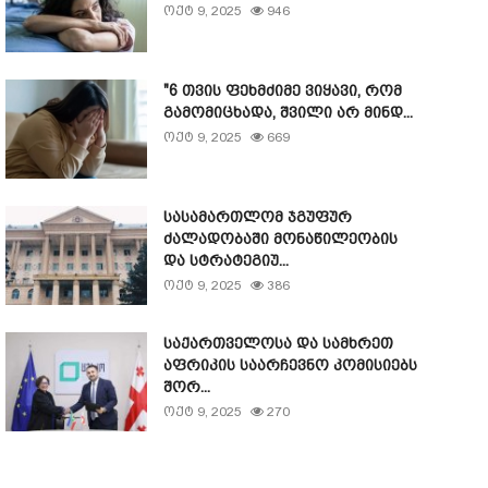
ოქტ 9, 2025
946
"6 თვის ფეხმძიმე ვიყავი, რომ
გამომიცხადა, შვილი არ მინდ...
ოქტ 9, 2025
669
სასამართლომ ჯგუფურ
ძალადობაში მონაწილეობის
და სტრატეგიუ...
ოქტ 9, 2025
386
საქართველოსა და სამხრეთ
აფრიკის საარჩევნო კომისიებს
შორ...
ოქტ 9, 2025
270