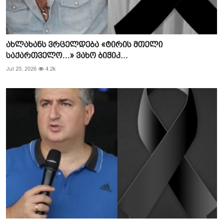
ახლახანს ვრცელდება «ტირის მთელი
საქართველო…» ვახო ბიჭიკ...
Jul 25, 2026
4.2k