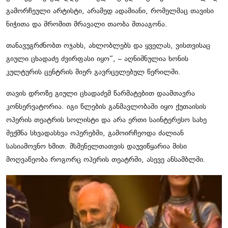
გამორჩეული არტისტი, არამედ ადამიანი, რომელმაც თავისი
ნიჭითა და შრომით მრავალი თაობა შთააგონა.
თანავუგრძნობთ ოჯახს, ახლობლებს და ყველას, ვისთვისაც
გიული ცხადაძე ძვირფასი იყო“, – აღნიშნულია ხონის
კულტურის ცენტრის მიერ გავრცელებულ წერილში.
თავის დროზე გიული ცხადაძემ წარმატებით დაამთავრა
კონსერვატორია. იგი წლების განმავლობაში იყო ქუთაისის
ოპერის თეატრის სოლისტი და არა ერთი საინტერესო სახე
შექმნა სხვადასხვა ოპერებში, გამოირჩეოდა ძალიან
სასიამოვნო ხმით. მსმენელთათვის დაუვიწყარია მისი
მოღვაწეობა როგორც ოპერის თეატრში, ასევე ანსამბლში.