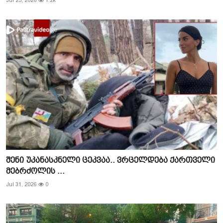
Jul 25, 2026
1.2k
შენი უკანასკნელი ცეკვაა.. ვრცელდება ქართველი
მებრძოლის ...
Jul 31, 2026
0