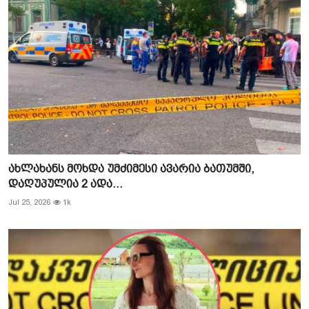
ახლახანს მოხდა უმძიმესი ავარია ბათუმში,
დაღუპულია 2 ადა...
Jul 25, 2026
1k