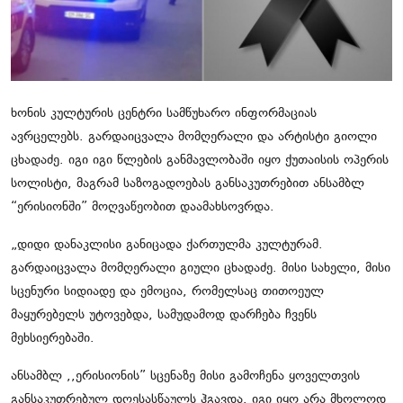
მსოფლიო
ყვითელი პრესა
საკითხავი
ხონის კულტურის ცენტრი სამწუხარო ინფორმაციას
ავრცელებს. გარდაიცვალა მომღერალი და არტისტი გიოლი
ცხადაძე. იგი იგი წლების განმავლობაში იყო ქუთაისის ოპერის
სოლისტი, მაგრამ საზოგადოებას განსაკუთრებით ანსამბლ
“ერისიონში” მოღვაწეობით დაამახსოვრდა.
„დიდი დანაკლისი განიცადა ქართულმა კულტურამ.
გარდაიცვალა მომღერალი გიული ცხადაძე. მისი სახელი, მისი
სცენური სიდიადე და ემოცია, რომელსაც თითოეულ
მაყურებელს უტოვებდა, სამუდამოდ დარჩება ჩვენს
მეხსიერებაში.
ანსამბლ ,,ერისიონის” სცენაზე მისი გამოჩენა ყოველთვის
განსაკუთრებულ დღესასწაულს ჰგავდა. იგი იყო არა მხოლოდ