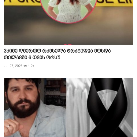
ვაიმე ღმერთო რამხელა ტრაგედია მოხდა
თელავში 6 თვის ორსუ...
Jul 27, 2026
1.2k