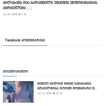
ახლახანს გია ბაღაშვილი უმძიმეს ინფორმაციას
ავრცელებს , ...
Jul 25, 2026
1.2k
Facebook კომენტარები
პოპულარული
ვიდეო ძალიან მძიმე სანახავია
ვრცელდება გორში მომხდარი ტ...
Jul 16, 2026
32.4k