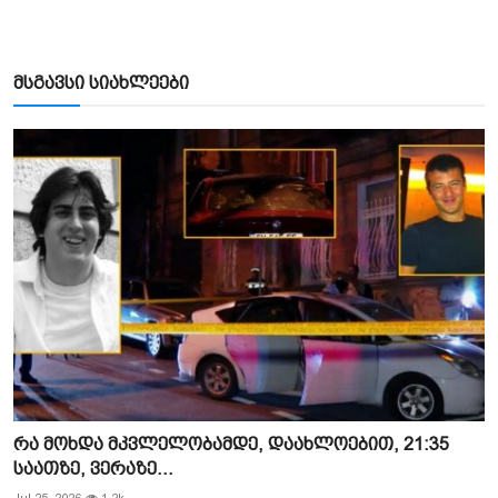
მსგავსი სიახლეები
რა მოხდა მკვლელობამდე, დაახლოებით, 21:35
საათზე, ვერაზე...