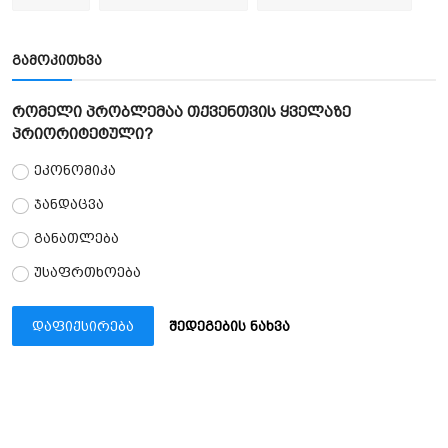
გამოკითხვა
რომელი პრობლემაა თქვენთვის ყველაზე
პრიორიტეტული?
ეკონომიკა
ჯანდაცვა
განათლება
უსაფრთხოება
დაფიქსირება
შედეგების ნახვა