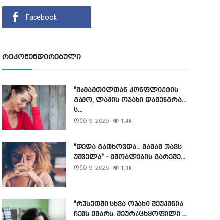
Facebook
რეკომენდირებული
"მამამთილთან კონფლიქტის
გამო, ლამის ოჯახი დამენგრა...
ს...
ოქტ 9, 2025
1.4k
"დედა გათხოვდა... მამამ თავს
უშველა" - მშობლების გარეშე...
ოქტ 9, 2025
1.1k
"რუსეთში სხვა ოჯახი შეუქმნია
ჩემს ქმარს. შეურაცხყოფილი ...