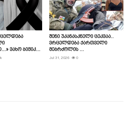
რცელდება
შენი უკანასკნელი ცეკვაა..
ლი
ვრცელდება ქართველი
» ვახო ბიჭიკ...
მებრძოლის ...
k
Jul 31, 2026
0