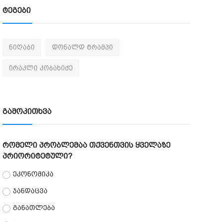
ტეგები
ნიღაბი
დონალდ ტრამპი
ირაკლი კობახიძე
გამოკითხვა
რომელი პრობლემაა თქვენთვის ყველაზე
პრიორიტეტული?
ეკონომიკა
ჯანდაცვა
განათლება