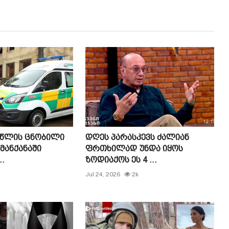
 წლის ცნობილი
დღეს პარასკევს ძალიან
მანქანაში
ფრთხილად უნდა იყოს
.
ზოდიაქოს ეს 4 ...
Jul 24, 2026
2k