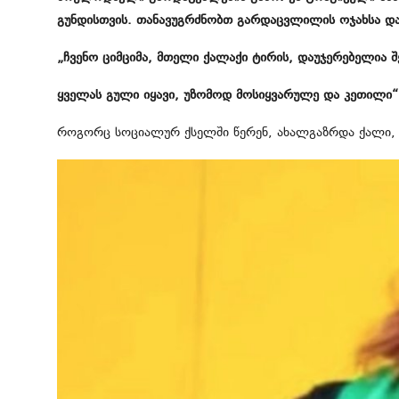
გუნდისთვის. თანავუგრძნობთ გარდაცვლილის ოჯახსა დ
„ჩვენო ციმციმა, მთელი ქალაქი ტირის, დაუჯერებელია 
ყველას გული იყავი, უზომოდ მოსიყვარულე და კეთილი“
როგორც სოციალურ ქსელში წერენ, ახალგაზრდა ქალი