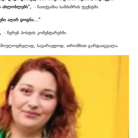
ა ახლობლებს“,
- ნათქვამია სამძიმრის ტექსტში.
შენი აღარ ყოფნა...“
,
- წერენ პოსტის კომენტარებში.
, მოულოდნელად, სავარაუდოდ, თრომბით გარდაიცვალა.