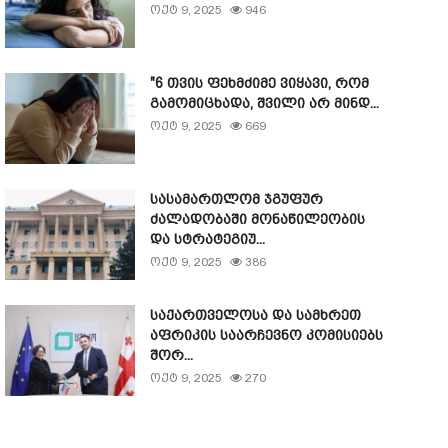
ოქტ 9, 2025
946
"6 თვის ფეხმძიმე ვიყავი, რომ
გამომიცხადა, შვილი არ მინდ...
ოქტ 9, 2025
669
სასამართლომ ჯგუფურ
ძალადობაში მონაწილეობის
და სტრატეგიუ...
ოქტ 9, 2025
386
საქართველოსა და სამხრეთ
აფრიკის საარჩევნო კომისიებს
შორ...
ოქტ 9, 2025
270