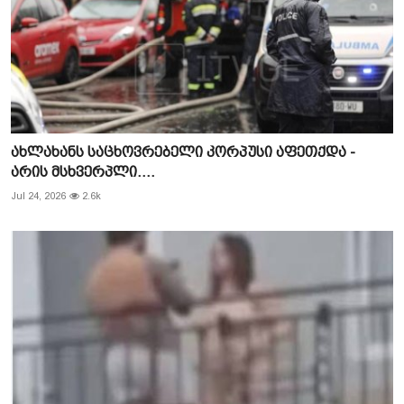
ახლახანს საცხოვრებელი კორპუსი აფეთქდა -
არის მსხვერპლი....
Jul 24, 2026
2.6k