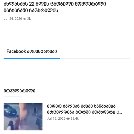
ახლახანს 22 წლის ცნობილი მომღერალი
მანქანაში ჩაცხრილეს,...
Jul 24, 2026
3k
Facebook კომენტარები
პოპულარული
ვიდეო ძალიან მძიმე სანახავია
ვრცელდება გორში მომხდარი ტ...
Jul 16, 2026
32.4k