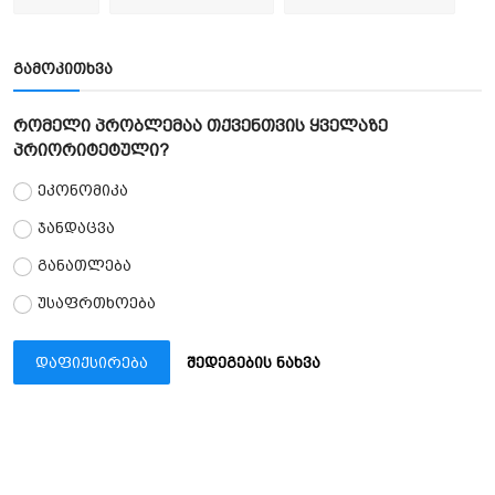
გამოკითხვა
რომელი პრობლემაა თქვენთვის ყველაზე
პრიორიტეტული?
ეკონომიკა
ჯანდაცვა
განათლება
უსაფრთხოება
დაფიქსირება
შედეგების ნახვა