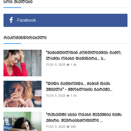
სოც ქსელები
Facebook
რეკომენდირებული
"მამამთილთან კონფლიქტის გამო,
ლამის ოჯახი დამენგრა... ს...
ოქტ 9, 2025
1.4k
"დედა გათხოვდა... მამამ თავს
უშველა" - მშობლების გარეშე...
ოქტ 9, 2025
1.1k
"რუსეთში სხვა ოჯახი შეუქმნია ჩემს
ქმარს. შეურაცხყოფილი ...
ოქტ 9, 2025
946