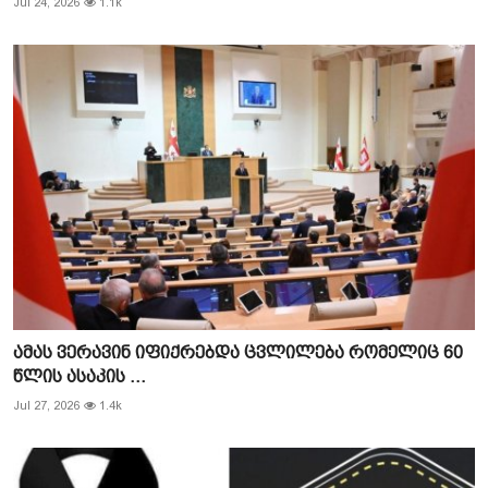
Jul 24, 2026
1.1k
ამას ვერავინ იფიქრებდა ცვლილება რომელიც 60
წლის ასაკის ...
Jul 27, 2026
1.4k