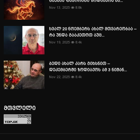
ცხენის ფავორიტი ზოდიაქოს ნი...
Nov 13, 2025
8.8k
ხვალ 20 ნოემბერს ახალ მთვარეობაა –
რა უნდა გააკეთოთ აუც...
Nov 19, 2025
8.4k
ბედი ახალ კარს გიხსნით –
დეკემბერში ზოდიაქოს ამ 3 ნიშან...
Nov 22, 2025
8.4k
მთვლელი