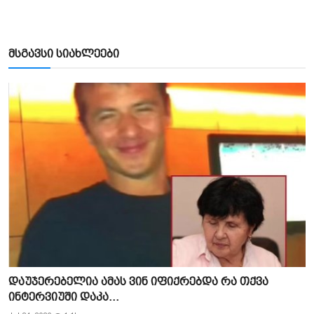
მსგავსი სიახლეები
დაუჯერებელია ამას ვინ იფიქრებდა რა თქვა
ინტერვიუში დაკა...