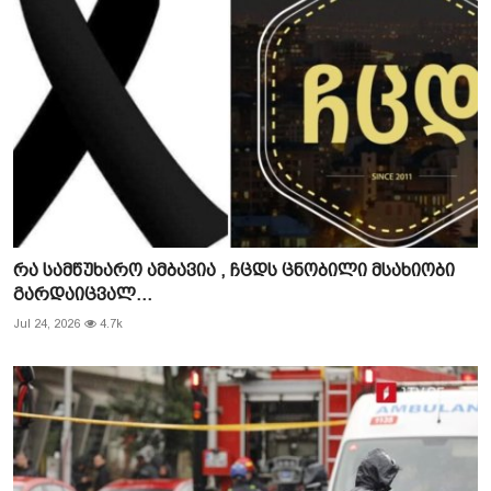
რა სამწუხარო ამბავია , ჩცდს ცნობილი მსახიობი
გარდაიცვალ...
Jul 24, 2026
4.7k