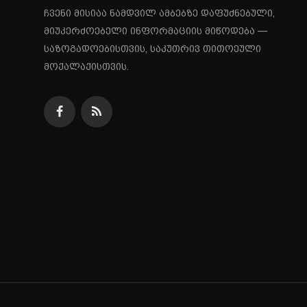
ჩვენი მისიაა ნამდვილ ამბებზე დაფუძნებული,
მიუკერძოებელი ინფორმაციის მიწოდება —
საზოგადოებისთვის, საკუთრივ თითოეული
მოქალაქისთვის.