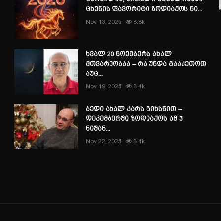
ცხენის ფავორიტი ზოდიაქოს ნი...
Nov 13, 2025
8.8k
ხვალ 20 ნოემბერს ახალ
მთვარეობაა – რა უნდა გააკეთოთ
აუც...
Nov 19, 2025
8.4k
ბედი ახალ კარს გიხსნით –
დეკემბერში ზოდიაქოს ამ 3
ნიშან...
Nov 22, 2025
8.4k