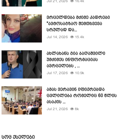
Jul 21, 2026
16.4k
ვრცელდება მძიმე კადრები
"ავტოსაგზაო შემთხვევა
სრულად და...
Jul 14, 2026
15.4k
ახლახანს გია ბაღაშვილი
უმძიმეს ინფორმაციას
ავრცელებს , ...
Jul 17, 2026
10.9k
ამას ვერავინ იფიქრებდა
ცვლილება რომელიც 60 წლის
ასაკის ...
Jul 21, 2026
8k
სოც ქსელები