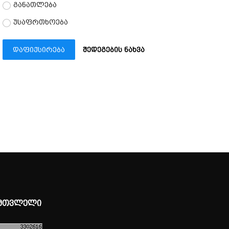
განათლება
უსაფრთხოება
დაფიქსირება
შედეგების ნახვა
მთვლელი