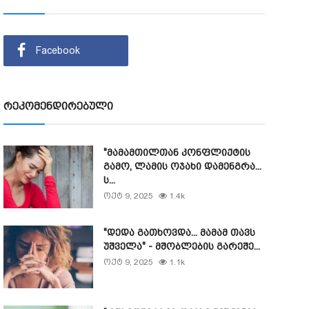
Facebook
რეკომენდირებული
"მამამთილთან კონფლიქტის
გამო, ლამის ოჯახი დამენგრა...
ს...
ოქტ 9, 2025
1.4k
"დედა გათხოვდა... მამამ თავს
უშველა" - მშობლების გარეშე...
ოქტ 9, 2025
1.1k