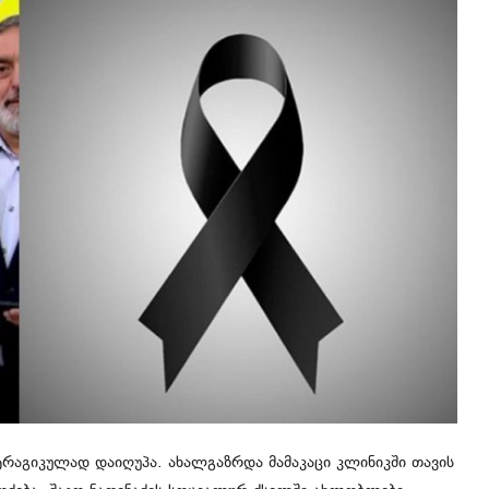
 ტრაგიკულად დაიღუპა. ახალგაზრდა მამაკაცი კლინიკში თავის