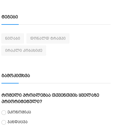
ტეგები
ნიღაბი
დონალდ ტრამპი
ირაკლი კობახიძე
გამოკითხვა
რომელი პრობლემაა თქვენთვის ყველაზე
პრიორიტეტული?
ეკონომიკა
ჯანდაცვა