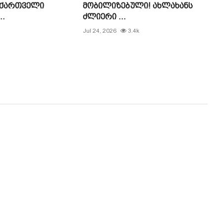
 ქართველი
მობილიზებული! ახლახანს
..
ძლიერი ...
Jul 24, 2026
3.4k