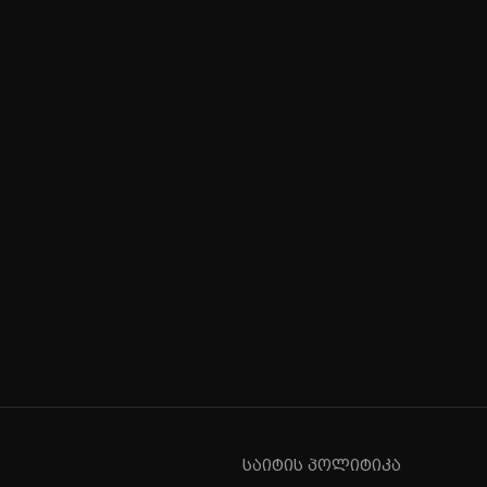
საიტის პოლიტიკა