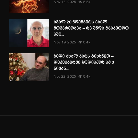
Nov 13, 2025
8.8k
ხვალ 20 ნოემბერს ახალ
მთვარეობაა – რა უნდა გააკეთოთ
აუც...
Nov 19, 2025
8.4k
ბედი ახალ კარს გიხსნით –
დეკემბერში ზოდიაქოს ამ 3
ნიშან...
Nov 22, 2025
8.4k