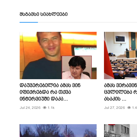
მსგავსი სიახლეები
დაუჯერებელია ამას ვინ
ამას ვერავი
იფიქრებდა რა თქვა
ცვლილება რ
ინტერვიუში დაკა...
ასაკის ...
Jul 24, 2026
1.1k
Jul 27, 2026
1.4