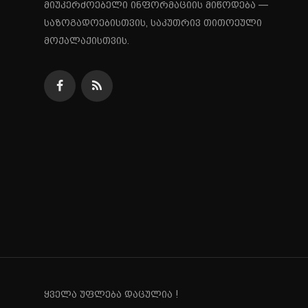
მიუკერძოებელი ინფორმაციის მიწოდება —
საზოგადოებისთვის, საკუთრივ თითოეული
მოქალაქისთვის.
ყველა უფლება დაცულია !