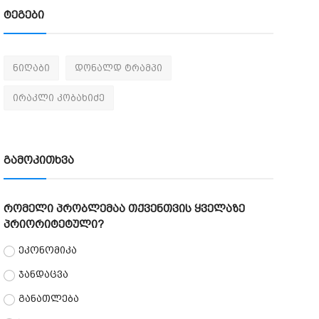
ტეგები
ნიღაბი
დონალდ ტრამპი
ირაკლი კობახიძე
გამოკითხვა
რომელი პრობლემაა თქვენთვის ყველაზე
პრიორიტეტული?
ეკონომიკა
ჯანდაცვა
განათლება