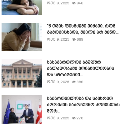
ოქტ 9, 2025
946
"6 თვის ფეხმძიმე ვიყავი, რომ
გამომიცხადა, შვილი არ მინდ...
ოქტ 9, 2025
669
სასამართლომ ჯგუფურ
ძალადობაში მონაწილეობის
და სტრატეგიუ...
ოქტ 9, 2025
386
საქართველოსა და სამხრეთ
აფრიკის საარჩევნო კომისიებს
შორ...
ოქტ 9, 2025
270