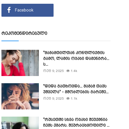
Facebook
რეკომენდირებული
"მამამთილთან კონფლიქტის
გამო, ლამის ოჯახი დამენგრა...
ს...
ოქტ 9, 2025
1.4k
"დედა გათხოვდა... მამამ თავს
უშველა" - მშობლების გარეშე...
ოქტ 9, 2025
1.1k
"რუსეთში სხვა ოჯახი შეუქმნია
ჩემს ქმარს. შეურაცხყოფილი ...