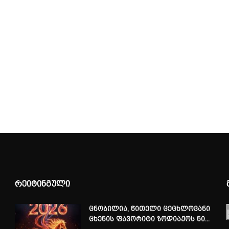
რეიტინგული
ცნობილია, წითელი ცეცხლოვანი
ცხენის ფავორიტი ზოდიაქოს ნი...