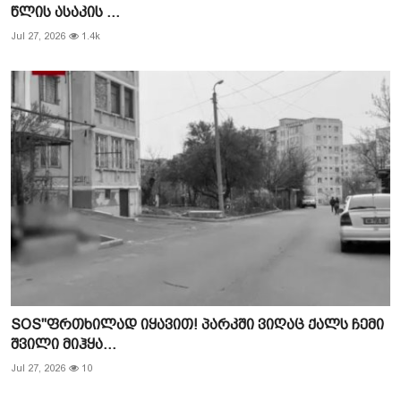
წლის ასაკის ...
Jul 27, 2026
1.4k
SOS"ფრთხილად იყავით! პარკში ვიღაც ქალს ჩემი
შვილი მიჰყა...
Jul 27, 2026
10