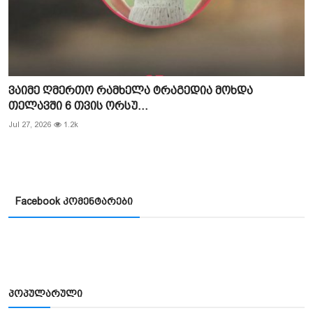
ვაიმე ღმერთო რამხელა ტრაგედია მოხდა
თელავში 6 თვის ორსუ...
Jul 27, 2026
1.2k
Facebook კომენტარები
პოპულარული