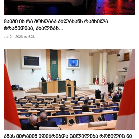
ვაიმე ეს რა მოხდააა ახლახანს რამხელა
ტრაგედიაა, ახალგაზ...
Jul 24, 2026
6.3k
ამას ვერავინ იფიქრებდა ცვლილება რომელიც 60