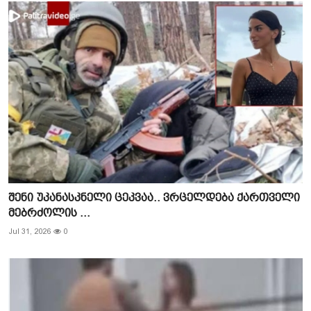
შენი უკანასკნელი ცეკვაა.. ვრცელდება ქართველი
მებრძოლის ...
Jul 31, 2026
0