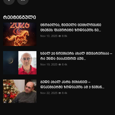
რეიტინგული
ცნობილია, წითელი ცეცხლოვანი
ცხენის ფავორიტი ზოდიაქოს ნი...
Nov 13, 2025
8.8k
ხვალ 20 ნოემბერს ახალ მთვარეობაა –
რა უნდა გააკეთოთ აუც...
Nov 19, 2025
8.4k
ბედი ახალ კარს გიხსნით –
დეკემბერში ზოდიაქოს ამ 3 ნიშან...
Nov 22, 2025
8.4k