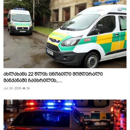
ახლახანს 22 წლის ცნობილი მომღერალი
მანქანაში ჩაცხრილეს,...
Jul 24, 2026
3k