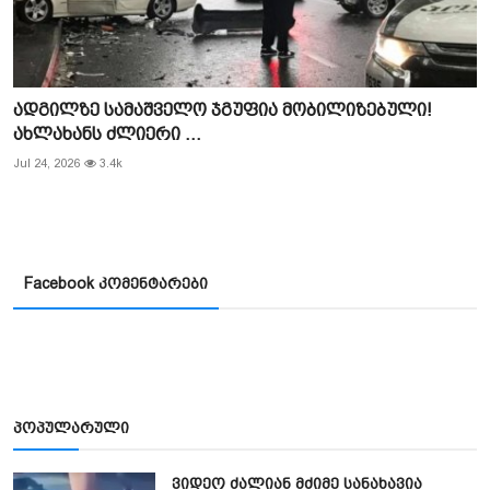
ადგილზე სამაშველო ჯგუფია მობილიზებული!
ახლახანს ძლიერი ...
Jul 24, 2026
3.4k
Facebook კომენტარები
პოპულარული
ვიდეო ძალიან მძიმე სანახავია