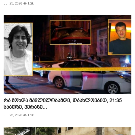
Jul 25, 2026
1.2k
რა მოხდა მკვლელობამდე, დაახლოებით, 21:35
საათზე, ვერაზე...
Jul 25, 2026
1.2k