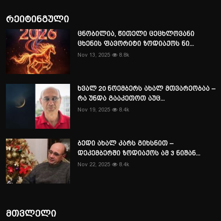
რეიტინგული
ცნობილია, წითელი ცეცხლოვანი
ცხენის ფავორიტი ზოდიაქოს ნი...
Nov 13, 2025
8.8k
ხვალ 20 ნოემბერს ახალ მთვარეობაა –
რა უნდა გააკეთოთ აუც...
Nov 19, 2025
8.4k
ბედი ახალ კარს გიხსნით –
დეკემბერში ზოდიაქოს ამ 3 ნიშან...
Nov 22, 2025
8.4k
მთვლელი