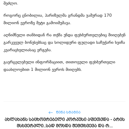
შეძლო.
როგორც ცნობილია, პარიზულმა გრანდმა ჯამურად 170
მილიონ ევროზე მეტი გამოიმუშავა.
აღნიშნული თანხიდან რა თქმა უნდა ფეხბურთელებიც მიიღებენ
გარკვეულ ბონუსებსაც და სოლიდური ფულადი საჩუქარი ხვიჩა
კვარაცხელიასაც ერგება.
გავრცელებული ინფორმაციით, თითოეული ფეხბურთელი
დაახლოებით 1 მილიონ ევროს მიიღებს.
ᲬᲘᲜᲐ ᲡᲢᲐᲢᲘᲐ
ახლახანს საცხოვრებელი კორპუსი აფეთქდა - არის
მსხვერპლი..სად მოხდა შემთხვევა და რ...