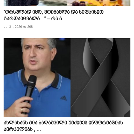
“ორსულად იყო, მოიწამლა და სეფსისით
გარდაიცვალა…” – რა ა...
Jul 31, 2026
268
ახლახანს გია ბაღაშვილი უმძიმეს ინფორმაციას
ავრცელებს , ...