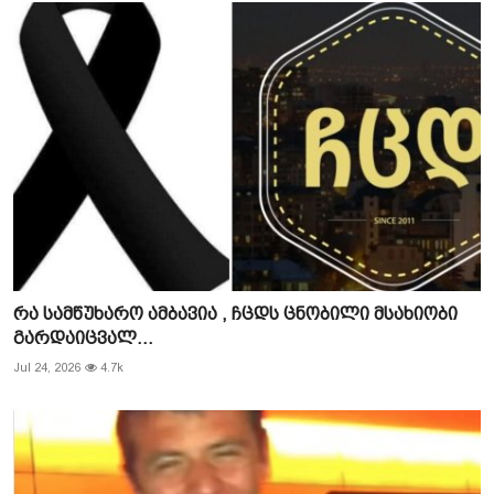
რა სამწუხარო ამბავია , ჩცდს ცნობილი მსახიობი
გარდაიცვალ...
Jul 24, 2026
4.7k