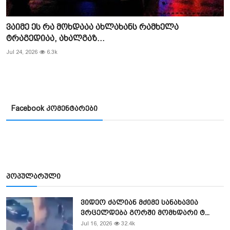
ვაიმე ეს რა მოხდააა ახლახანს რამხელა
ტრაგედიაა, ახალგაზ...
Jul 24, 2026
6.3k
Facebook კომენტარები
პოპულარული
ვიდეო ძალიან მძიმე სანახავია
ვრცელდება გორში მომხდარი ტ...
Jul 16, 2026
32.4k