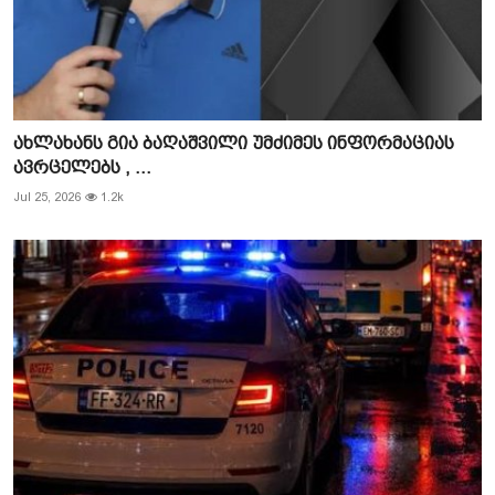
ახლახანს გია ბაღაშვილი უმძიმეს ინფორმაციას
ავრცელებს , ...
Jul 25, 2026
1.2k