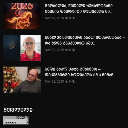
ცნობილია, წითელი ცეცხლოვანი
ცხენის ფავორიტი ზოდიაქოს ნი...
Nov 13, 2025
8.8k
ხვალ 20 ნოემბერს ახალ მთვარეობაა –
რა უნდა გააკეთოთ აუც...
Nov 19, 2025
8.4k
ბედი ახალ კარს გიხსნით –
დეკემბერში ზოდიაქოს ამ 3 ნიშან...
Nov 22, 2025
8.4k
მთვლელი