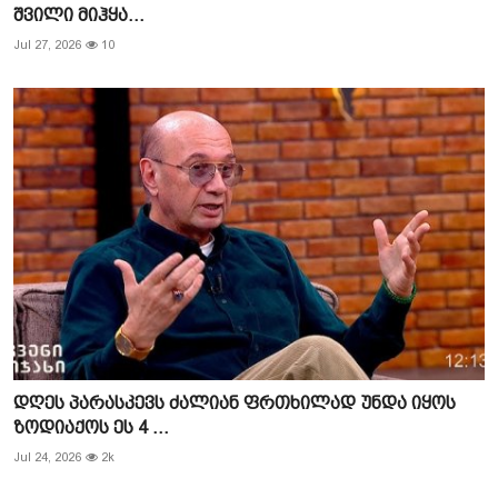
შვილი მიჰყა...
Jul 27, 2026
10
დღეს პარასკევს ძალიან ფრთხილად უნდა იყოს
ზოდიაქოს ეს 4 ...
Jul 24, 2026
2k