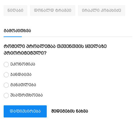
ნიღაბი
დონალდ ტრამპი
ირაკლი კობახიძე
გამოკითხვა
რომელი პრობლემაა თქვენთვის ყველაზე
პრიორიტეტული?
ეკონომიკა
ჯანდაცვა
განათლება
უსაფრთხოება
დაფიქსირება
შედეგების ნახვა