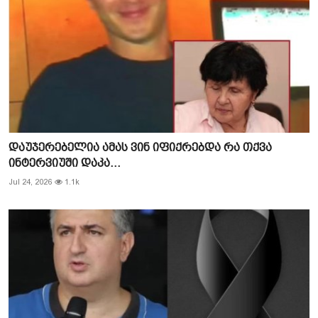
დაუჯერებელია ამას ვინ იფიქრებდა რა თქვა
ინტერვიუში დაკა...
Jul 24, 2026
1.1k