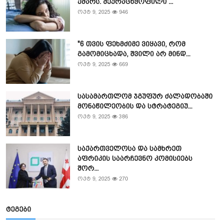
ქმარს. შეურაცხყოფილი ...
ოქტ 9, 2025
946
"6 თვის ფეხმძიმე ვიყავი, რომ
გამომიცხადა, შვილი არ მინდ...
ოქტ 9, 2025
669
სასამართლომ ჯგუფურ ძალადობაში
მონაწილეობის და სტრატეგიუ...
ოქტ 9, 2025
386
საქართველოსა და სამხრეთ
აფრიკის საარჩევნო კომისიებს
შორ...
ოქტ 9, 2025
270
ტეგები